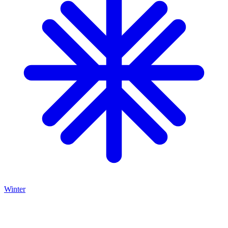
Winter