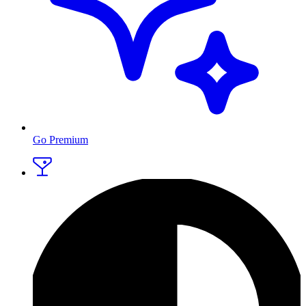
Go Premium