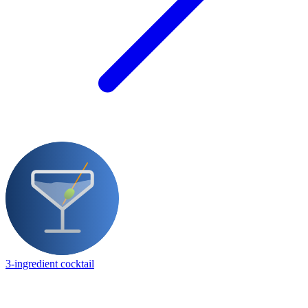
3-ingredient cocktail