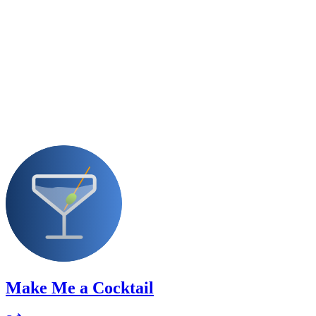
Make Me a Cocktail