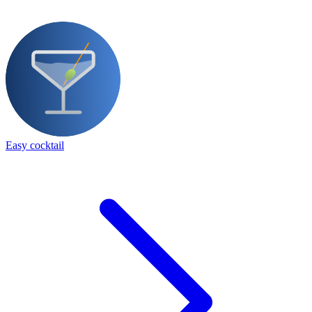
Easy cocktail