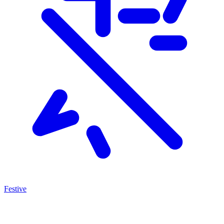
Festive