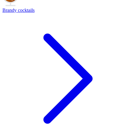
Brandy cocktails