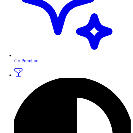
Go Premium