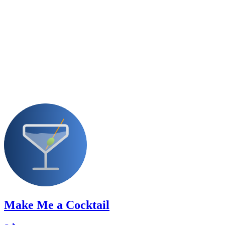
Make Me a Cocktail