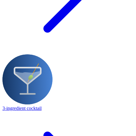
3-ingredient cocktail