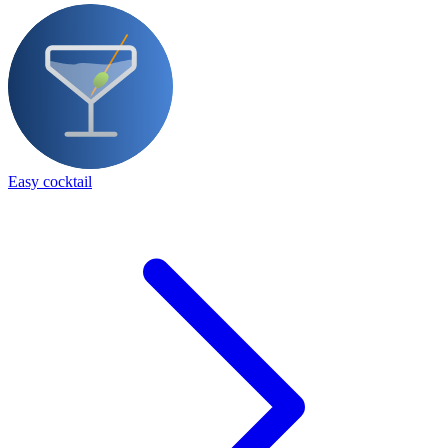
Easy cocktail