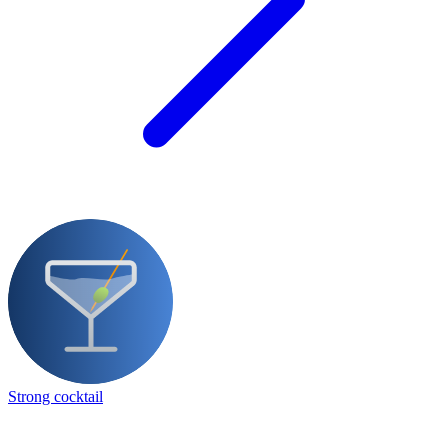
Strong cocktail