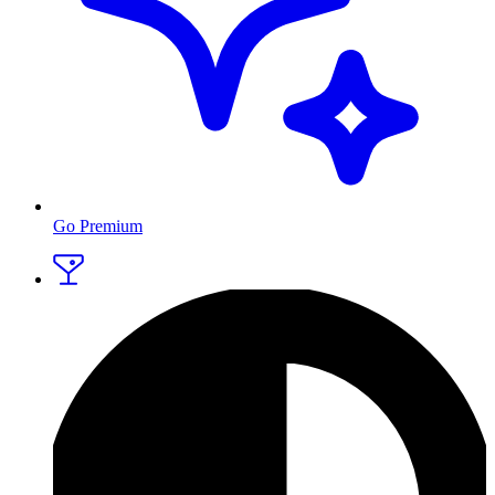
Go Premium