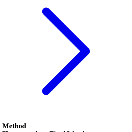
Method