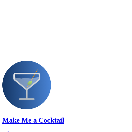
Make Me a Cocktail