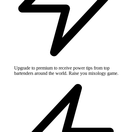
Upgrade to premium to receive power tips from top
bartenders around the world. Raise you mixology game.