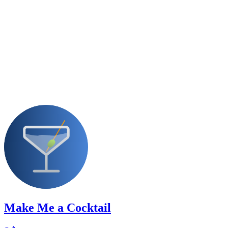
Make Me a Cocktail