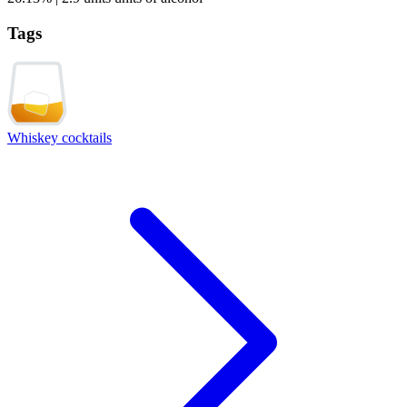
Tags
Whiskey cocktails