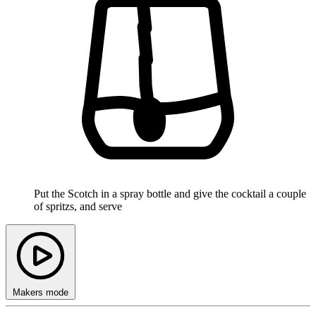
Put the Scotch in a spray bottle and give the cocktail a couple
of spritzs, and serve
Makers mode