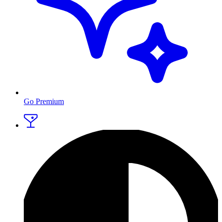
Go Premium