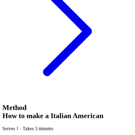
Method
How to make a Italian American
Serves 1 · Takes 3 minutes