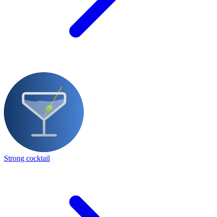
Strong cocktail