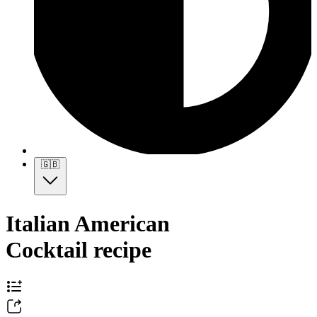
🇬🇧
Italian American
Cocktail recipe