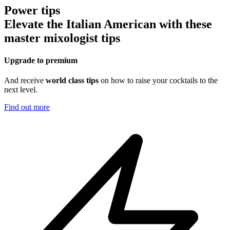
Power tips
Elevate the Italian American with these
master mixologist tips
Upgrade to premium
And receive
world class tips
on how to raise your cocktails to the
next level.
Find out more