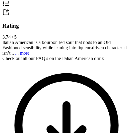
Rating
3.74 / 5
Italian American is a bourbon-led sour that nods to an Old
Fashioned sensibility while leaning into liqueur-driven character. It
isn’t...
... more
Check out all our FAQ's on the Italian American drink