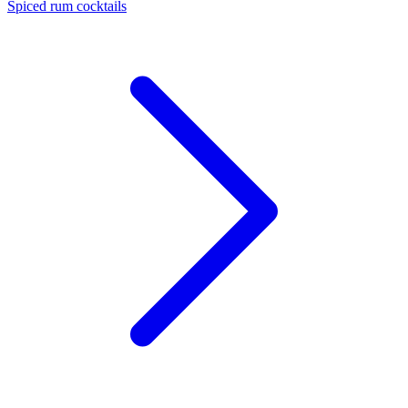
Spiced rum cocktails