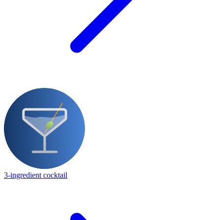
3-ingredient cocktail