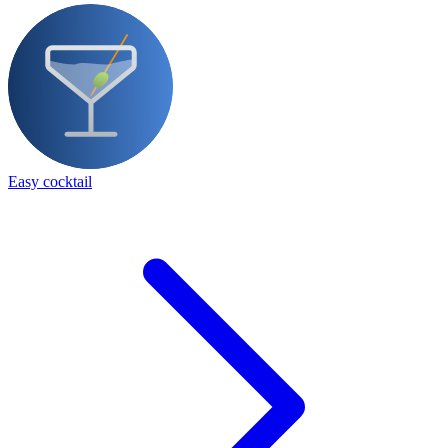
Easy cocktail