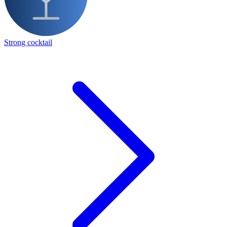
Strong cocktail