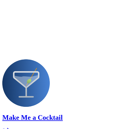
Make Me a Cocktail