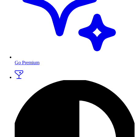
Go Premium