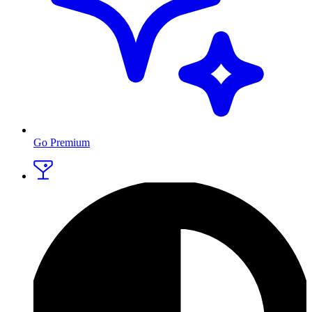
Go Premium