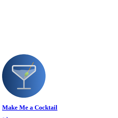
Make Me a Cocktail