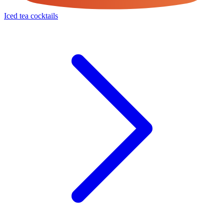
Iced tea cocktails