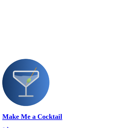
Make Me a Cocktail