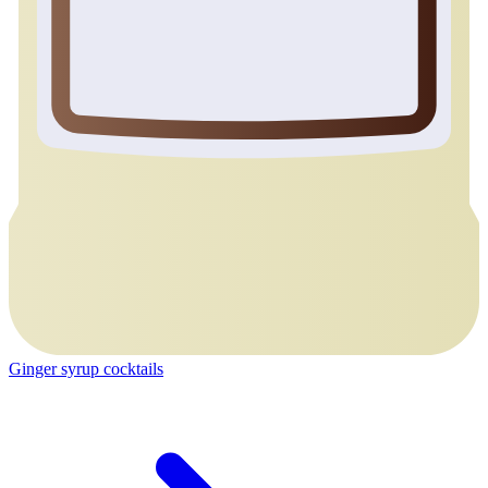
Ginger syrup cocktails