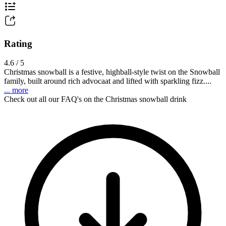
Rating
4.6 / 5
Christmas snowball is a festive, highball-style twist on the Snowball
family, built around rich advocaat and lifted with sparkling fizz....
... more
Check out all our FAQ's on the Christmas snowball drink