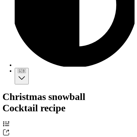
🇬🇧
Christmas snowball
Cocktail recipe