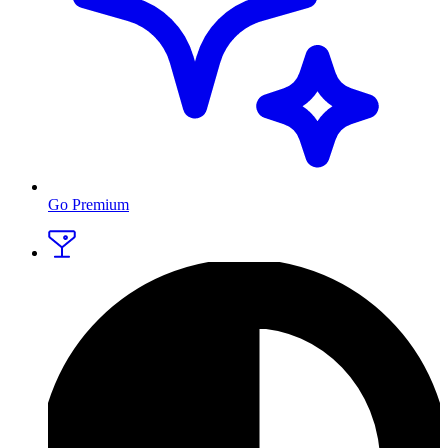
Go Premium