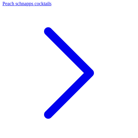
Peach schnapps cocktails