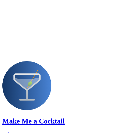
Make Me a Cocktail