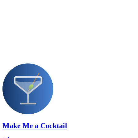
Make Me a Cocktail