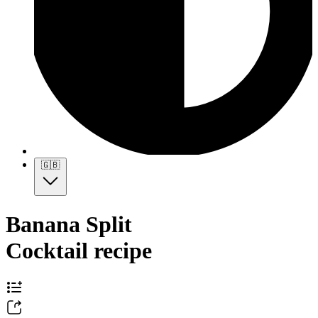
🇬🇧
Banana Split
Cocktail recipe