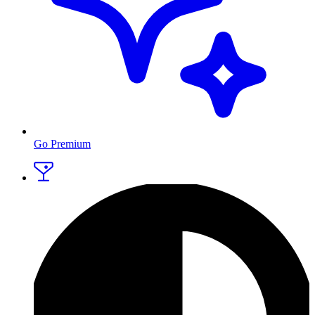
Go Premium