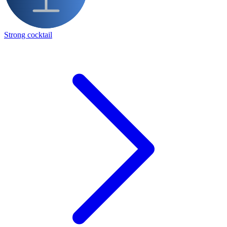
Strong cocktail