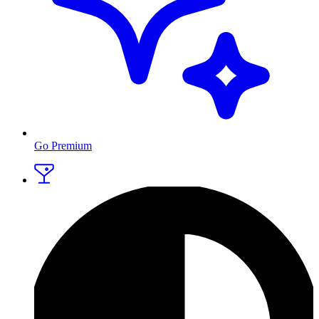
Go Premium