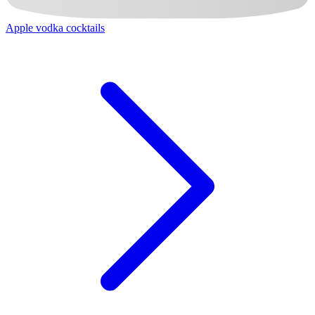
Apple vodka cocktails