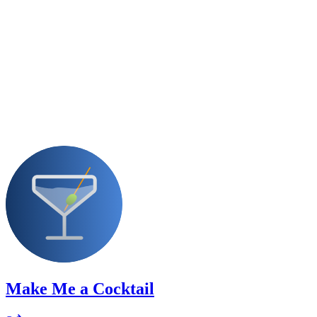
Make Me a Cocktail