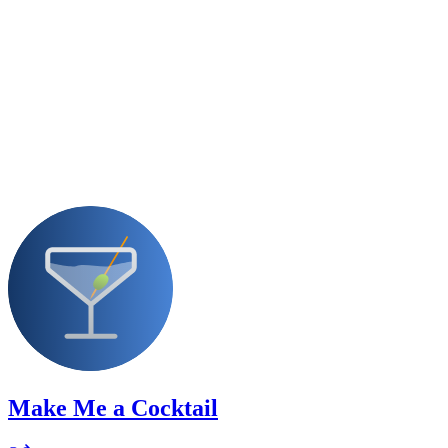
Make Me a Cocktail