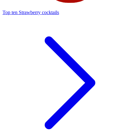
Top ten Strawberry cocktails