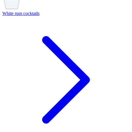
White rum cocktails