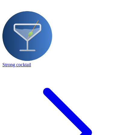
Strong cocktail