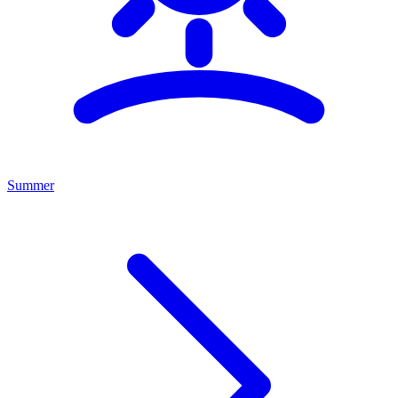
Summer