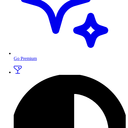
Go Premium