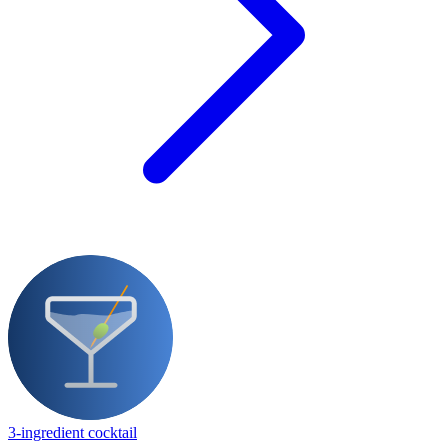
3-ingredient cocktail