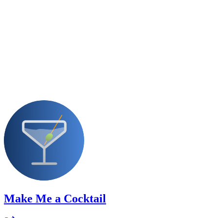
Make Me a Cocktail