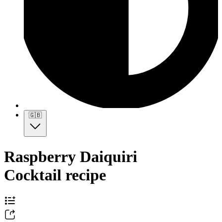
🇬🇧
Raspberry Daiquiri
Cocktail recipe