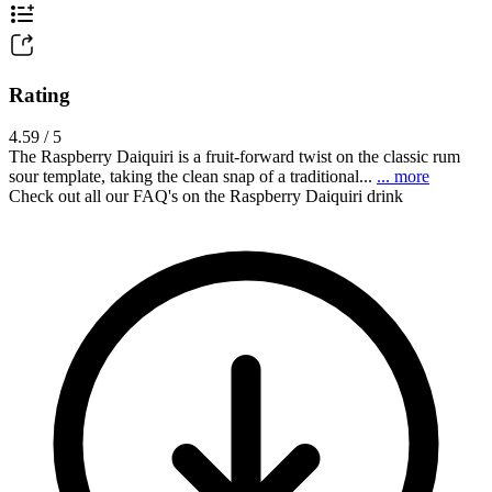
Rating
4.59 / 5
The Raspberry Daiquiri is a fruit-forward twist on the classic rum
sour template, taking the clean snap of a traditional...
... more
Check out all our FAQ's on the Raspberry Daiquiri drink