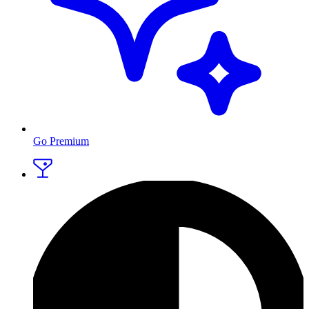
Go Premium