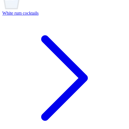
White rum cocktails