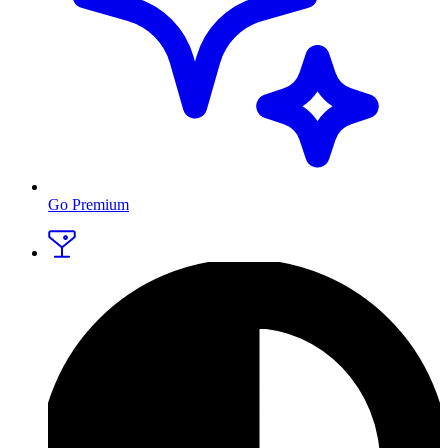
Go Premium