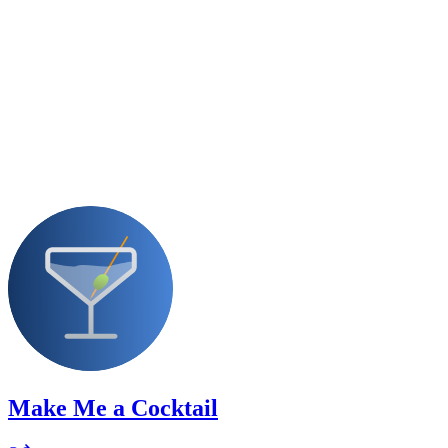
Make Me a Cocktail