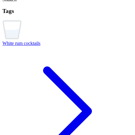
Tags
White rum cocktails