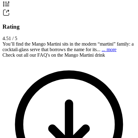
Rating
4.51 / 5
You’ll find the Mango Martini sits in the modern “martini” family: a
cocktail-glass serve that borrows the name for its...
... more
Check out all our FAQ's on the Mango Martini drink