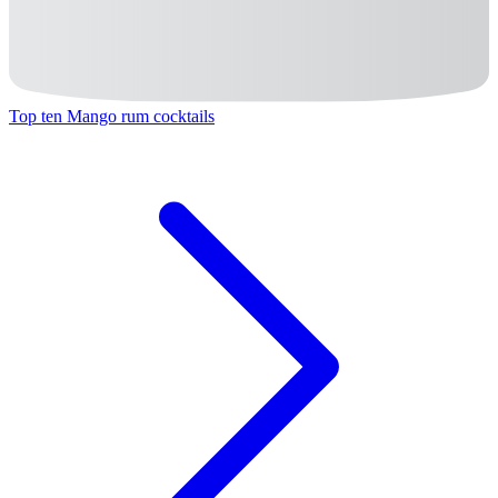
Top ten Mango rum cocktails