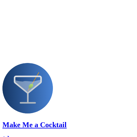
Make Me a Cocktail