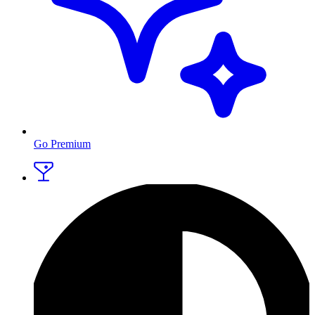
Go Premium