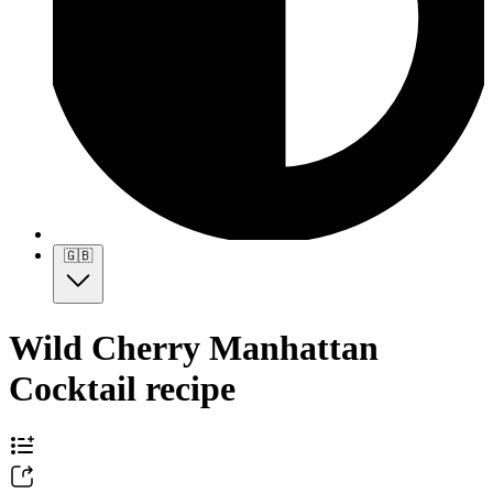
🇬🇧
Wild Cherry Manhattan
Cocktail recipe