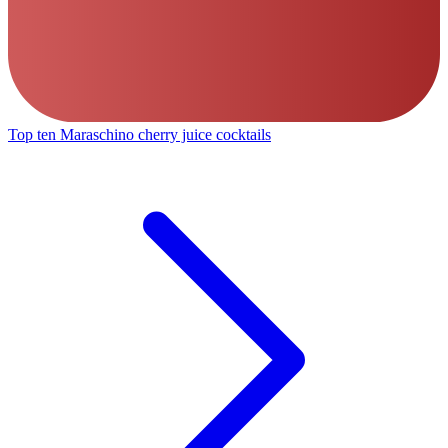
Top ten Maraschino cherry juice cocktails