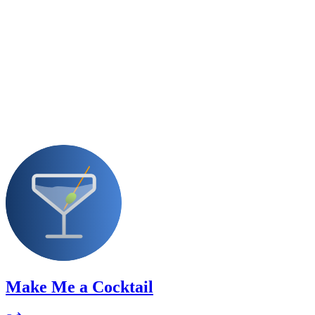
Make Me a Cocktail