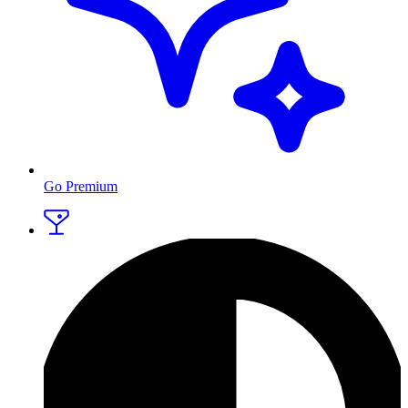
Go Premium