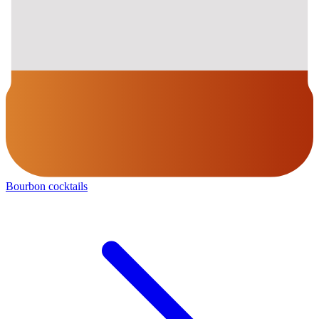
Bourbon cocktails