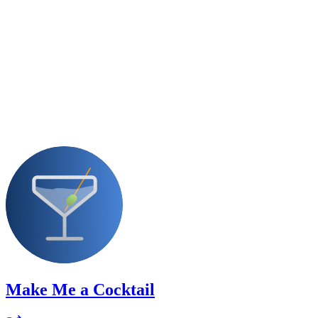
Make Me a Cocktail