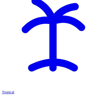
Tropical