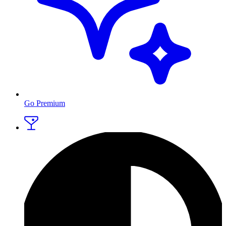
Go Premium