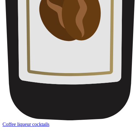
Coffee liqueur cocktails