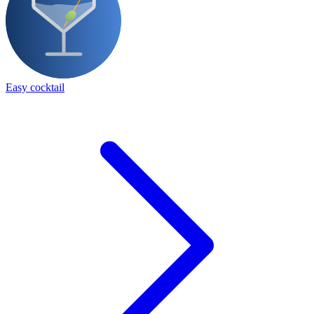
Easy cocktail