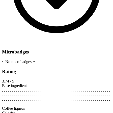
Microbadges
~ No microbadges ~
Rating
3.74 / 5
Base ingredient
. . . . . . . . . . . . . . . . . . . . . . . . . . . . . . . . . . . . . . . . . . . . . . . . . . . . . .
. . . . . . . . . . . . . . . . . . . . . . . . . . . . . . . . . . . . . . . . . . . . . . . . . . . . . .
. . . . . . . . . . . . . . . . . . . . . . . . . . . . . . . . . . . . . . . . . . . . . . . . . . . . . .
. . . . . . . . . . . . . .
Coffee liqueur
Calories