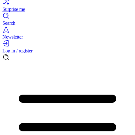
Surprise me
Search
Newsletter
Log in / register