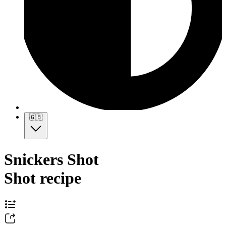
🇬🇧
Snickers Shot
Shot recipe