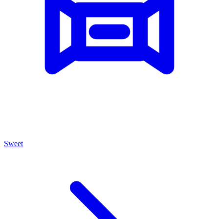
Sweet