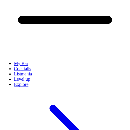
My Bar
Cocktails
Listmania
Level up
Explore