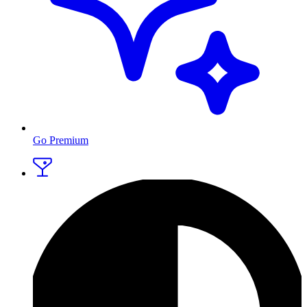
Go Premium