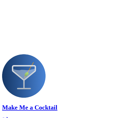
Make Me a Cocktail