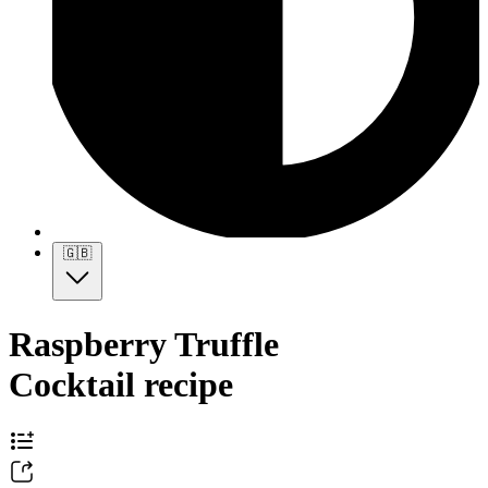
🇬🇧
Raspberry Truffle
Cocktail recipe