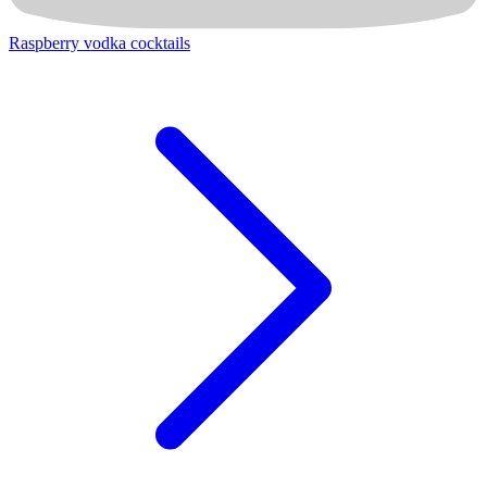
Raspberry vodka cocktails