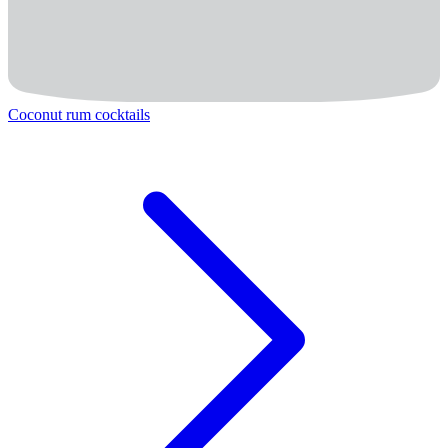
Coconut rum cocktails