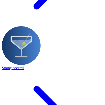
Strong cocktail