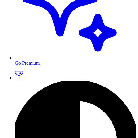
Go Premium