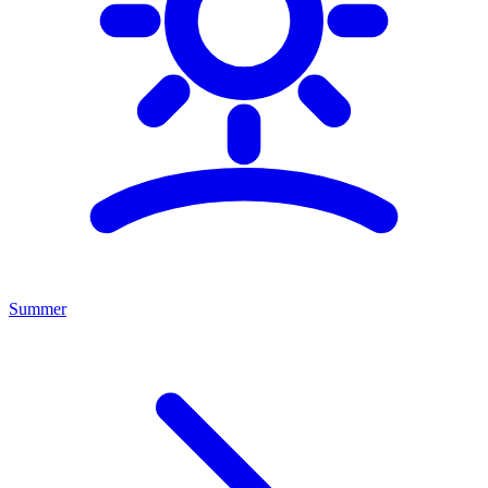
Summer