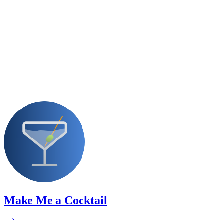
Make Me a Cocktail