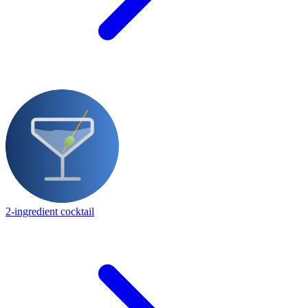
2-ingredient cocktail