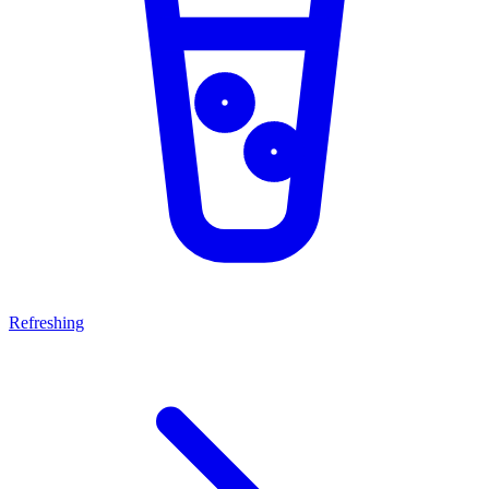
Refreshing