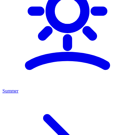
Summer