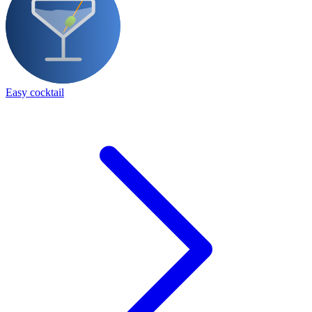
Easy cocktail