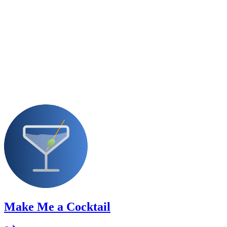
Make Me a Cocktail