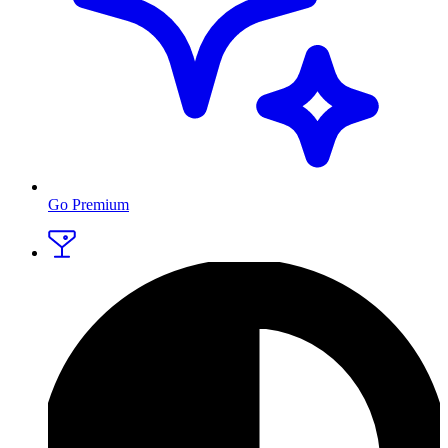
Go Premium