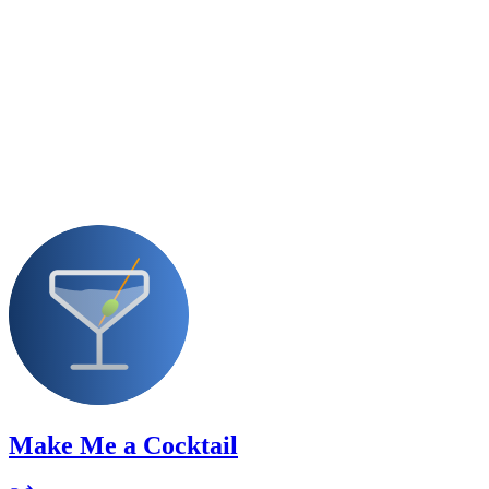
Make Me a Cocktail