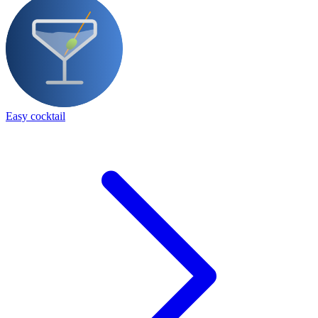
Easy cocktail