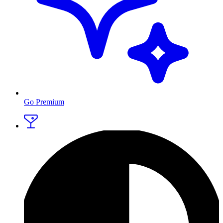
Go Premium