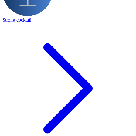
Strong cocktail