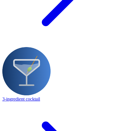
3-ingredient cocktail