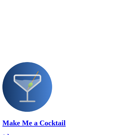
Make Me a Cocktail