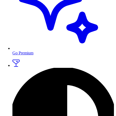
Go Premium