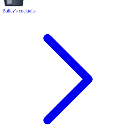
Bailey's cocktails