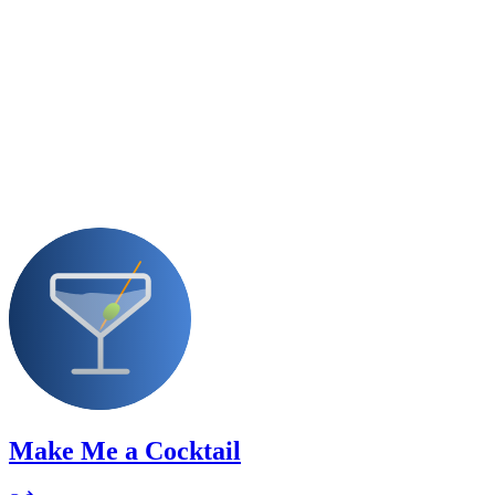
Make Me a Cocktail