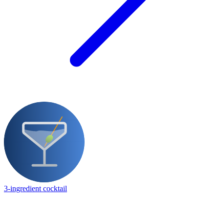
3-ingredient cocktail