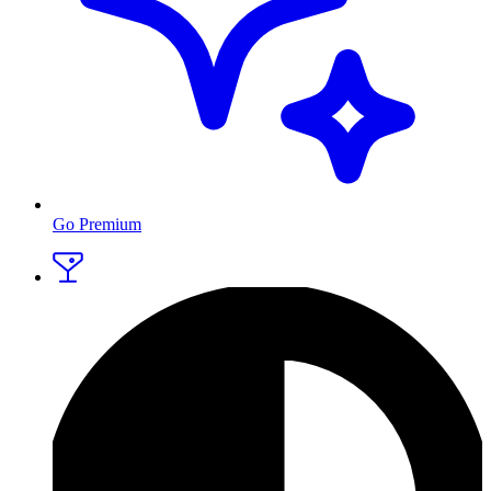
Go Premium