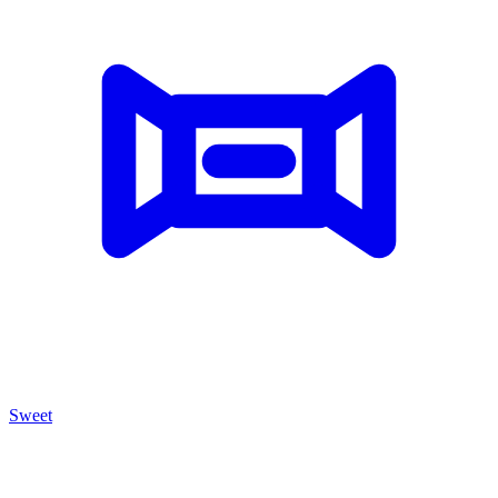
Sweet