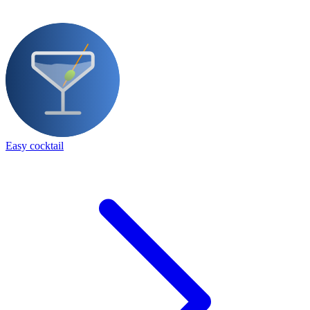
Easy cocktail