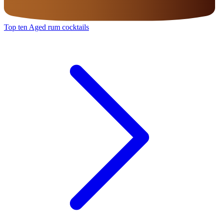
Top ten Aged rum cocktails