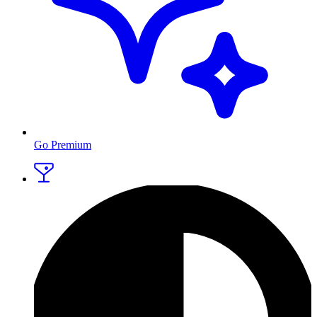
Go Premium