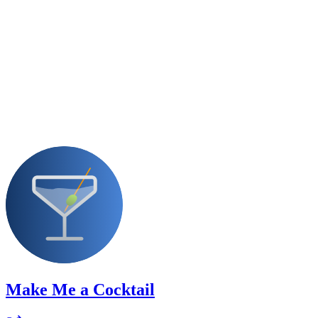
Make Me a Cocktail