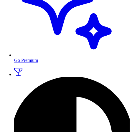
Go Premium