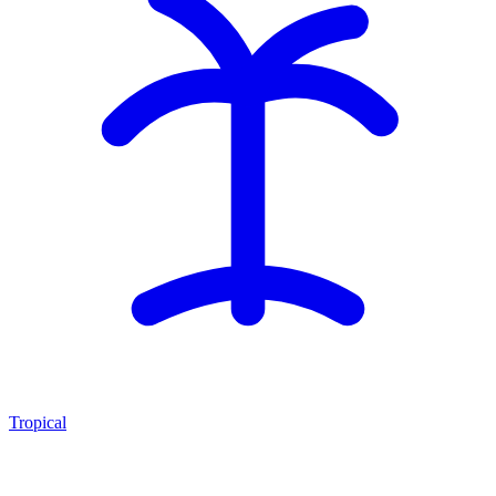
Tropical