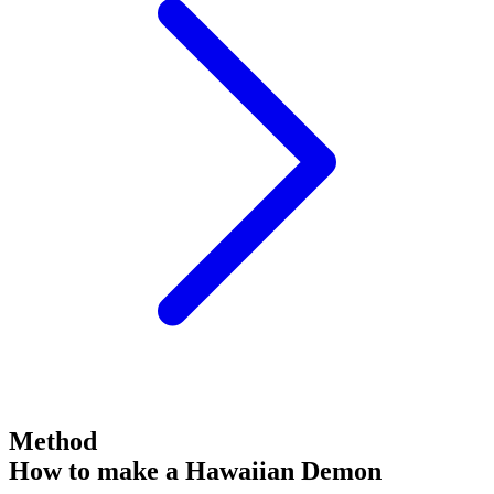
Method
How to make a Hawaiian Demon