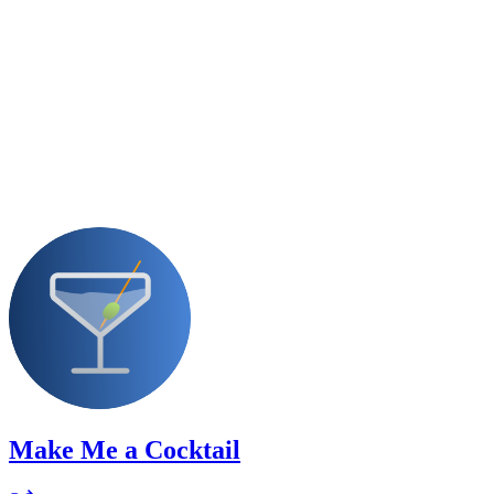
Make Me a Cocktail