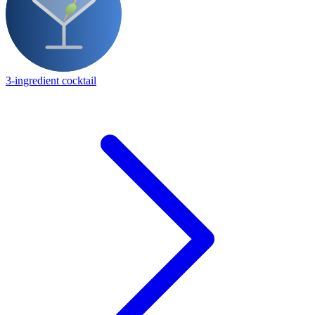
3-ingredient cocktail