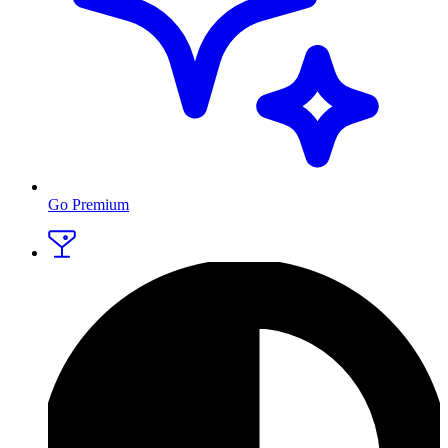
Go Premium