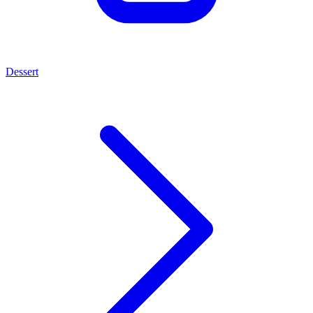
Dessert