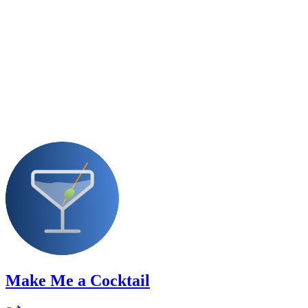
Make Me a Cocktail