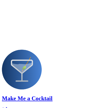
Make Me a Cocktail