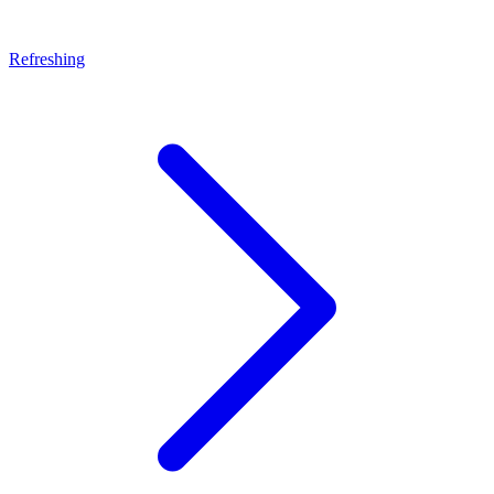
Refreshing