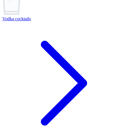
Vodka cocktails