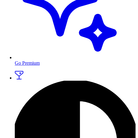
Go Premium