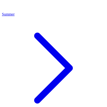
Summer