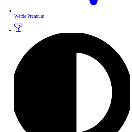
Werde Premium