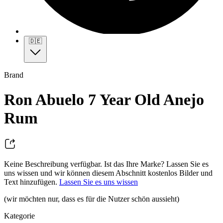
🇩🇪
Brand
Ron Abuelo 7 Year Old Anejo
Rum
Keine Beschreibung verfügbar. Ist das Ihre Marke? Lassen Sie es
uns wissen und wir können diesem Abschnitt kostenlos Bilder und
Text hinzufügen.
Lassen Sie es uns wissen
(wir möchten nur, dass es für die Nutzer schön aussieht)
Kategorie