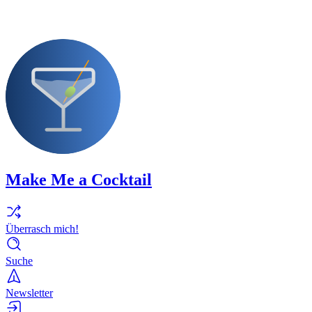
Make Me a Cocktail
Überrasch mich!
Suche
Newsletter