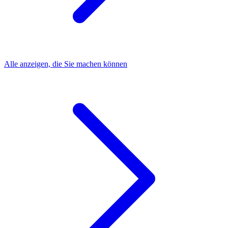
Alle anzeigen, die Sie machen können