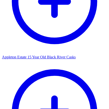
Appleton Estate 15 Year Old Black River Casks