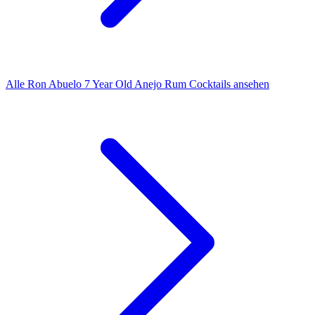
Alle Ron Abuelo 7 Year Old Anejo Rum Cocktails ansehen