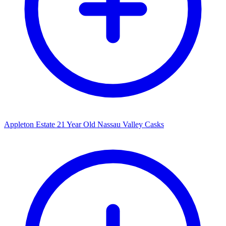
Appleton Estate 21 Year Old Nassau Valley Casks