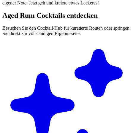
eigener Note. Jetzt geh und kreiere etwas Leckeres!
Aged Rum Cocktails entdecken
Besuchen Sie den Cocktail-Hub für kuratierte Routen oder springen
Sie direkt zur vollständigen Ergebnisseite.