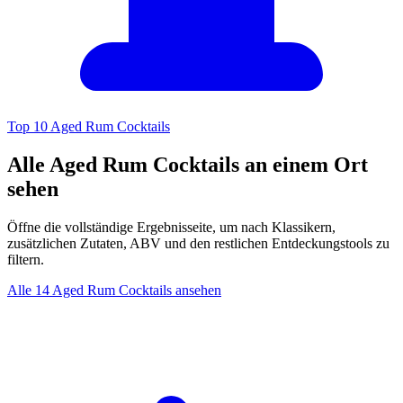
Top 10 Aged Rum Cocktails
Alle Aged Rum Cocktails an einem Ort
sehen
Öffne die vollständige Ergebnisseite, um nach Klassikern,
zusätzlichen Zutaten, ABV und den restlichen Entdeckungstools zu
filtern.
Alle 14 Aged Rum Cocktails ansehen