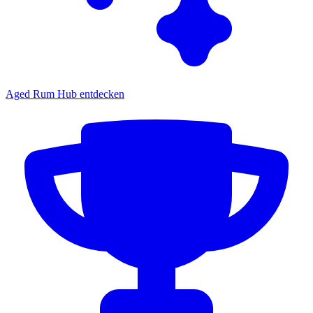
Aged Rum Hub entdecken