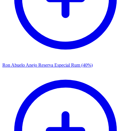
Ron Abuelo Anejo Reserva Especial Rum (40%)