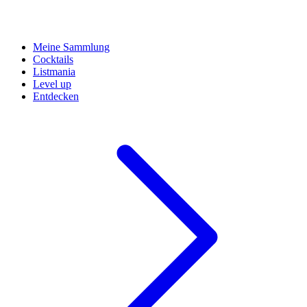
Meine Sammlung
Cocktails
Listmania
Level up
Entdecken