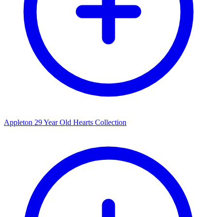
Appleton 29 Year Old Hearts Collection