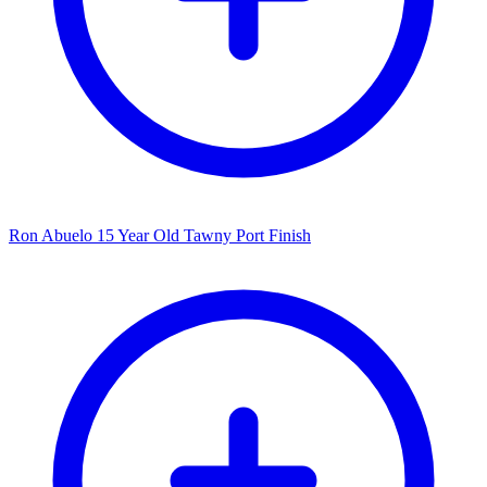
Ron Abuelo 15 Year Old Tawny Port Finish