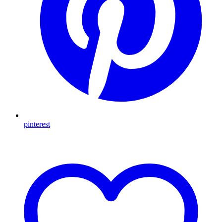
pinterest