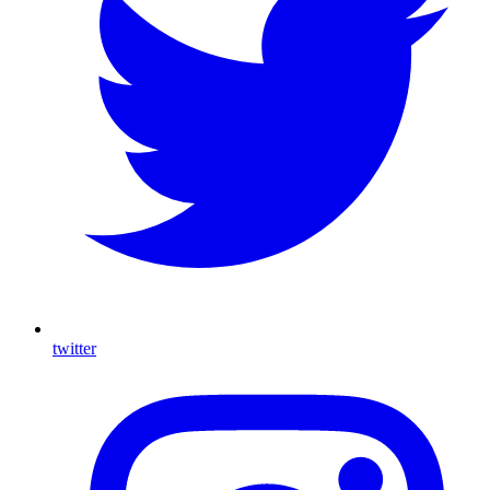
twitter