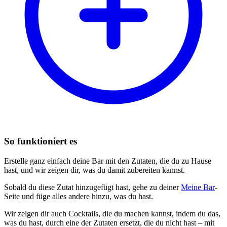
So funktioniert es
Erstelle ganz einfach deine Bar mit den Zutaten, die du zu Hause
hast, und wir zeigen dir, was du damit zubereiten kannst.
Sobald du diese Zutat hinzugefügt hast, gehe zu deiner
Meine Bar
-
Seite und füge alles andere hinzu, was du hast.
Wir zeigen dir auch Cocktails, die du machen kannst, indem du das,
was du hast, durch eine der Zutaten ersetzt, die du nicht hast – mit