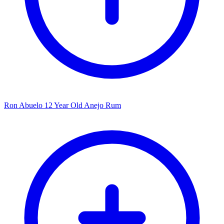
Ron Abuelo 12 Year Old Anejo Rum