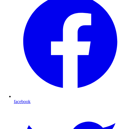
facebook