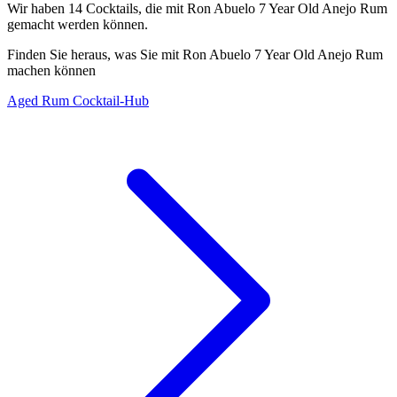
Wir haben
14
Cocktails, die mit Ron Abuelo 7 Year Old Anejo Rum
gemacht werden können.
Finden Sie heraus, was Sie mit Ron Abuelo 7 Year Old Anejo Rum
machen können
Aged Rum Cocktail-Hub