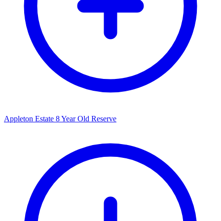
Appleton Estate 8 Year Old Reserve