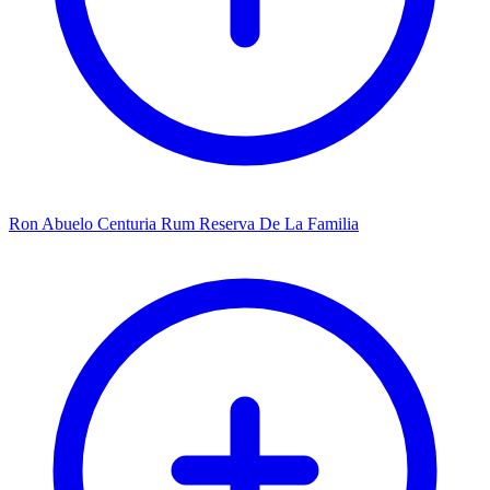
Ron Abuelo Centuria Rum Reserva De La Familia