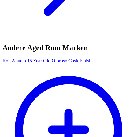
Andere Aged Rum Marken
Ron Abuelo 15 Year Old Oloroso Cask Finish