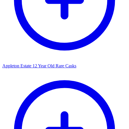
Appleton Estate 12 Year Old Rare Casks