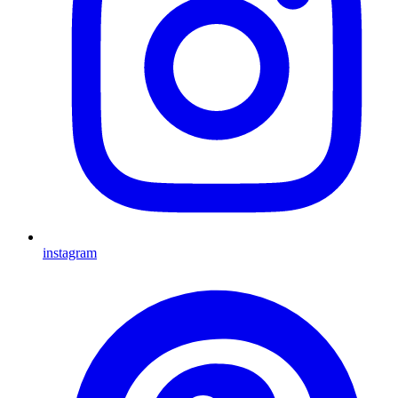
instagram