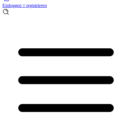
Einloggen \/ registrieren