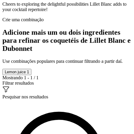
Cheers to exploring the delightful possibilities Lillet Blanc adds to
your cocktail repertoire!
Crie uma combinação
Adicione mais um ou dois ingredientes
para refinar os coquetéis de Lillet Blanc e
Dubonnet
Use combinações populares para continuar filtrando a partir daí.
Lemon juice
1
Mostrando 1 - 1 / 1
Filtrar resultados
Pesquisar nos resultados