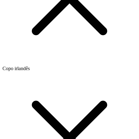
Copo irlandês