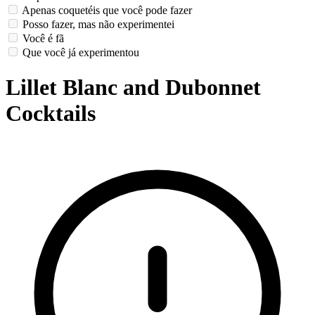
Apenas coquetéis que você pode fazer
Posso fazer, mas não experimentei
Você é fã
Que você já experimentou
Lillet Blanc and Dubonnet
Cocktails