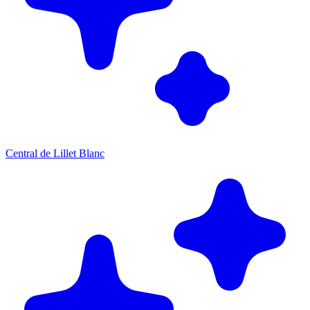
Central de Lillet Blanc