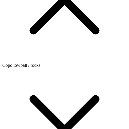
Copo lowball / rocks