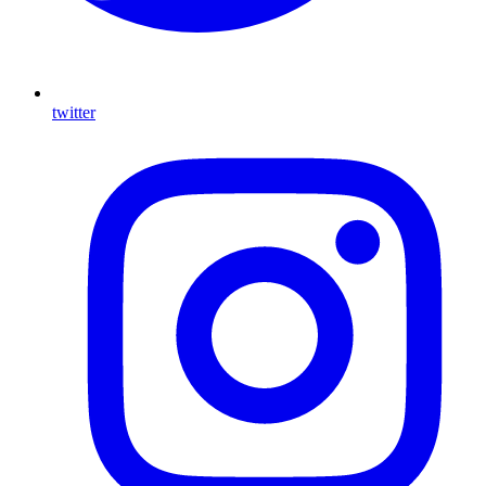
twitter