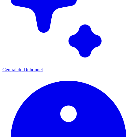
Central de Dubonnet