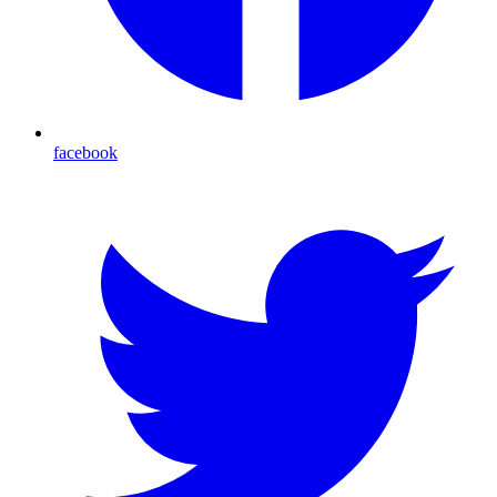
facebook