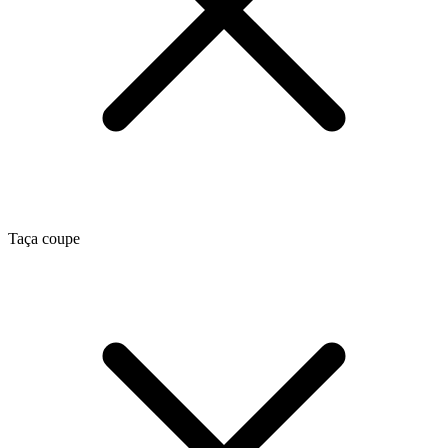
Taça coupe