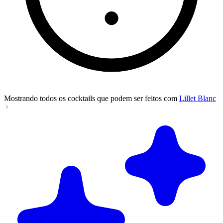
Mostrando todos os cocktails que podem ser feitos com
Lillet Blanc