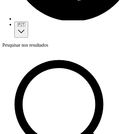
🇵🇹
Pesquisar nos resultados