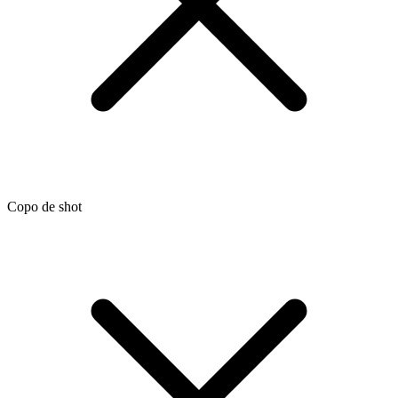
Copo de shot