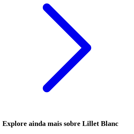
Explore ainda mais sobre Lillet Blanc