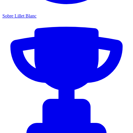
Sobre Lillet Blanc