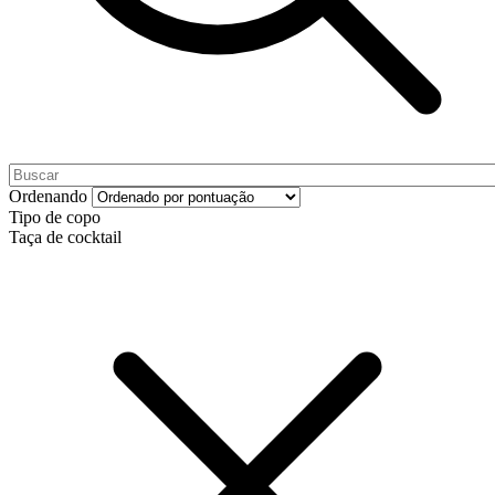
Ordenando
Tipo de copo
Taça de cocktail