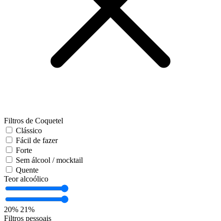
Filtros de Coquetel
Clássico
Fácil de fazer
Forte
Sem álcool / mocktail
Quente
Teor alcoólico
20%
21%
Filtros pessoais