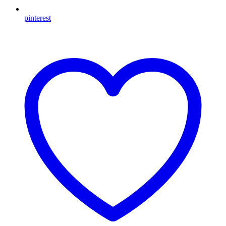
pinterest