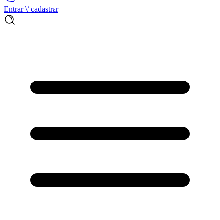
Entrar \/ cadastrar