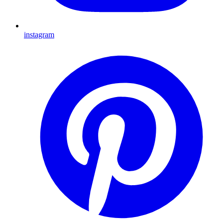
instagram