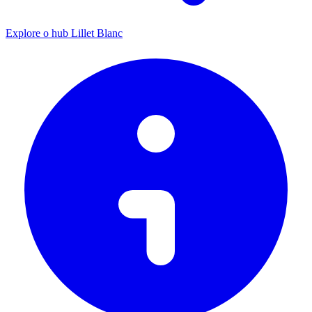
Explore o hub Lillet Blanc