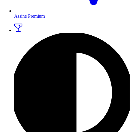
Assine Premium