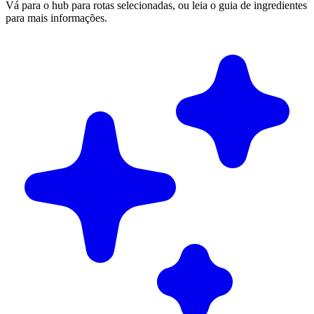
Vá para o hub para rotas selecionadas, ou leia o guia de ingredientes
para mais informações.