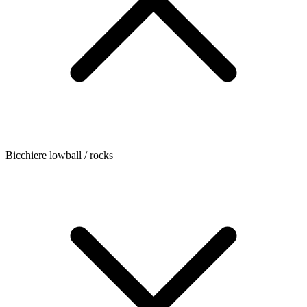
Bicchiere lowball / rocks