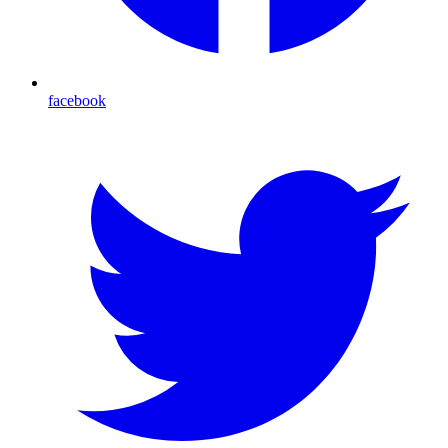
facebook