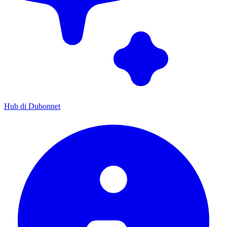
Hub di Dubonnet