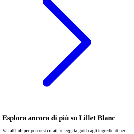
Esplora ancora di più su Lillet Blanc
Vai all'hub per percorsi curati, o leggi la guida agli ingredienti per