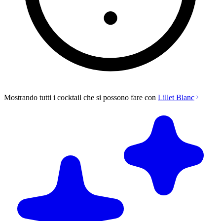
Mostrando tutti i cocktail che si possono fare con
Lillet Blanc