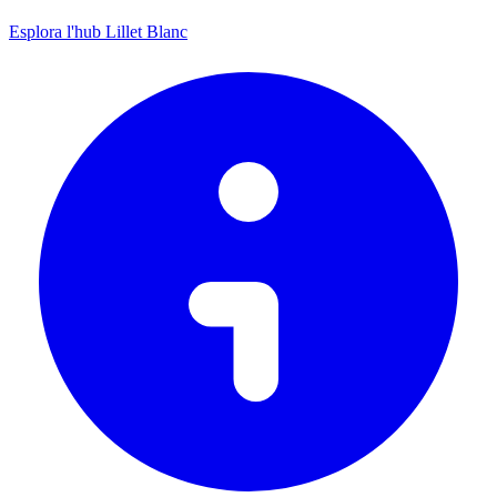
Esplora l'hub Lillet Blanc