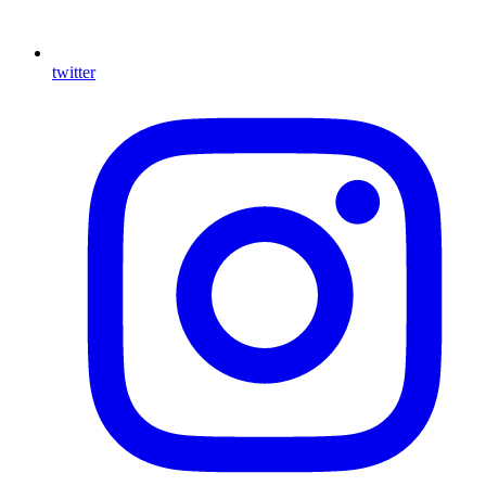
twitter