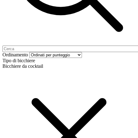
Ordinamento
Tipo di bicchiere
Bicchiere da cocktail