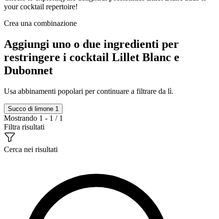
your cocktail repertoire!
Crea una combinazione
Aggiungi uno o due ingredienti per
restringere i cocktail Lillet Blanc e
Dubonnet
Usa abbinamenti popolari per continuare a filtrare da lì.
Succo di limone
1
Mostrando 1 - 1 / 1
Filtra risultati
Cerca nei risultati