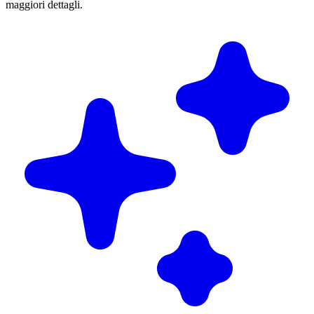
maggiori dettagli.