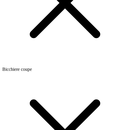
Bicchiere coupe