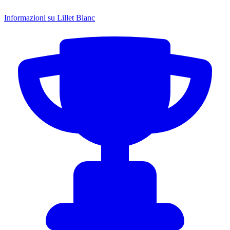
Informazioni su Lillet Blanc