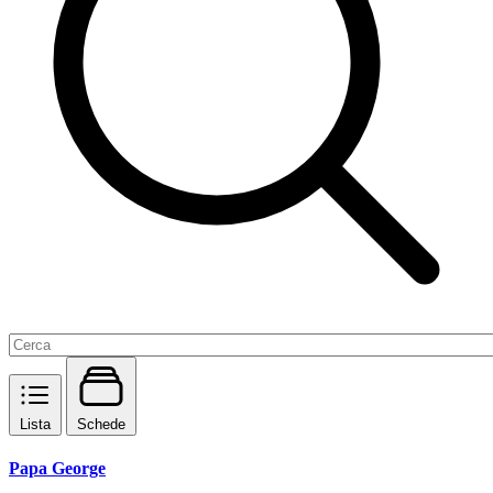
Lista
Schede
Papa George