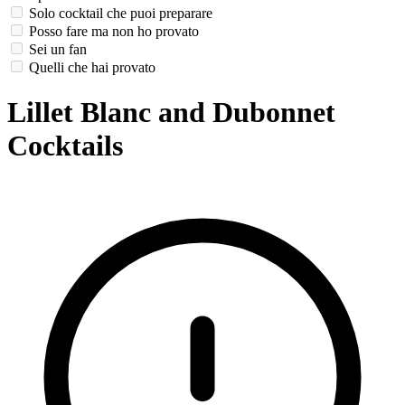
Solo cocktail che puoi preparare
Posso fare ma non ho provato
Sei un fan
Quelli che hai provato
Lillet Blanc and Dubonnet
Cocktails