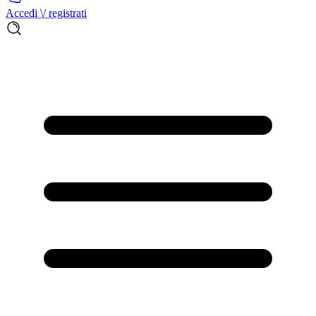
Accedi \/ registrati