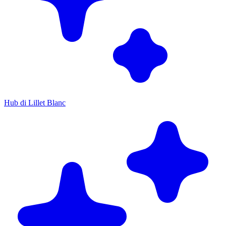
Hub di Lillet Blanc