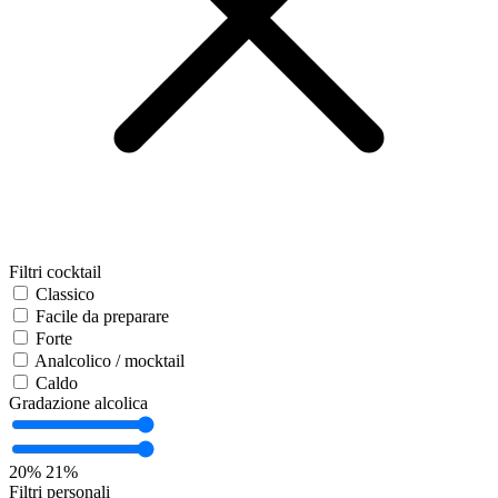
Filtri cocktail
Classico
Facile da preparare
Forte
Analcolico / mocktail
Caldo
Gradazione alcolica
20%
21%
Filtri personali