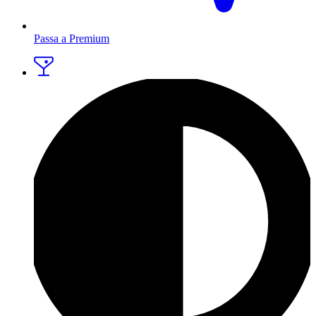
Passa a Premium