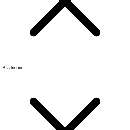
Bicchierino