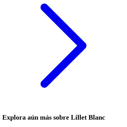
Explora aún más sobre Lillet Blanc