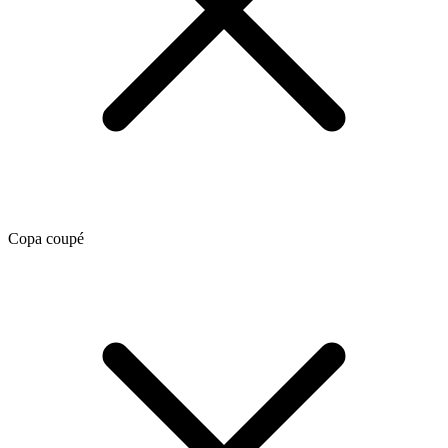
Copa coupé