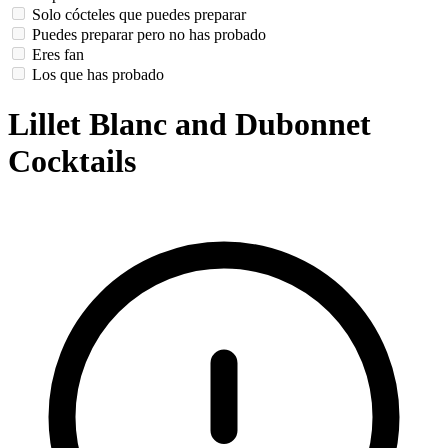
Solo cócteles que puedes preparar
Puedes preparar pero no has probado
Eres fan
Los que has probado
Lillet Blanc and Dubonnet
Cocktails