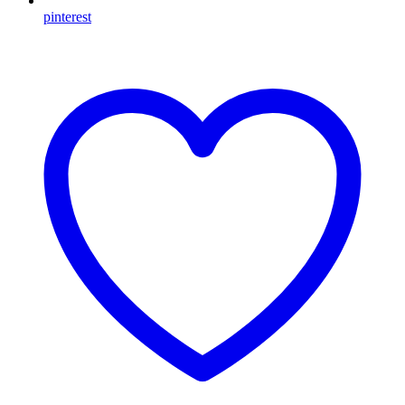
pinterest