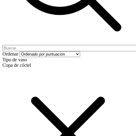
Ordenar
Tipo de vaso
Copa de cóctel