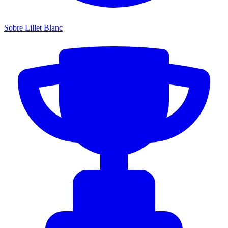
Sobre Lillet Blanc