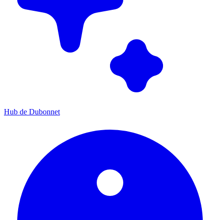
Hub de Dubonnet