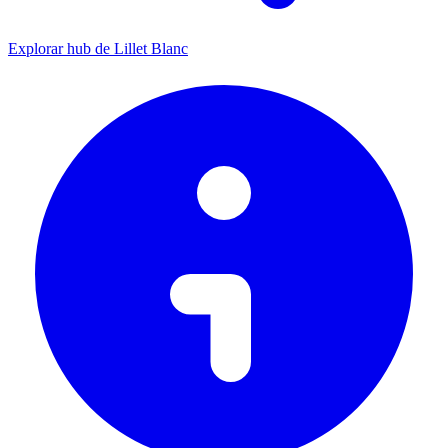
Explorar hub de Lillet Blanc