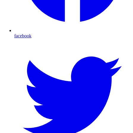
facebook