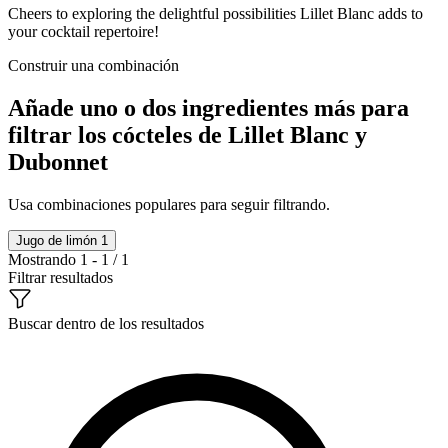
Cheers to exploring the delightful possibilities Lillet Blanc adds to
your cocktail repertoire!
Construir una combinación
Añade uno o dos ingredientes más para
filtrar los cócteles de Lillet Blanc y
Dubonnet
Usa combinaciones populares para seguir filtrando.
Jugo de limón
1
Mostrando 1 - 1 / 1
Filtrar resultados
Buscar dentro de los resultados