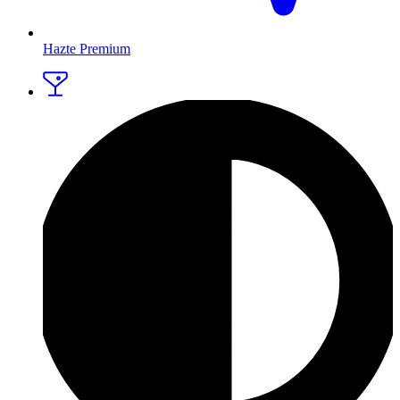
Hazte Premium