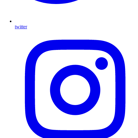
twitter