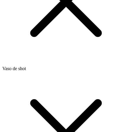
Vaso de shot