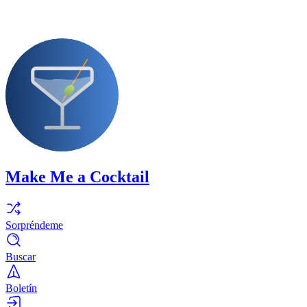
Make Me a Cocktail
Sorpréndeme
Buscar
Boletín