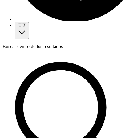
🇪🇸
Buscar dentro de los resultados