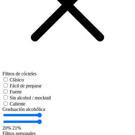
Filtros de cócteles
Clásico
Fácil de preparar
Fuerte
Sin alcohol / mocktail
Caliente
Graduación alcohólica
20%
21%
Filtros personales