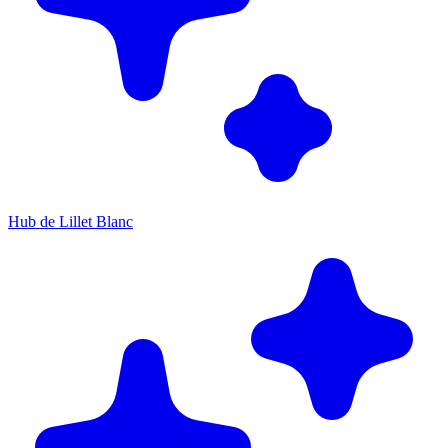
Hub de Lillet Blanc