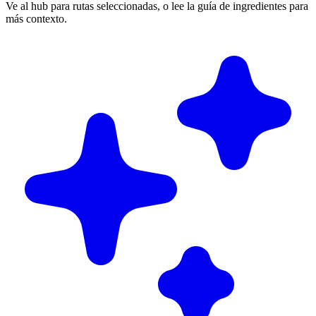
Ve al hub para rutas seleccionadas, o lee la guía de ingredientes para
más contexto.