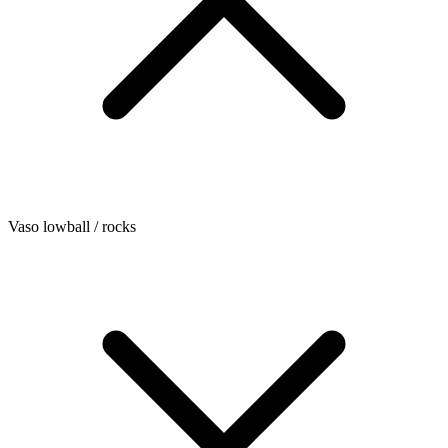
Vaso lowball / rocks