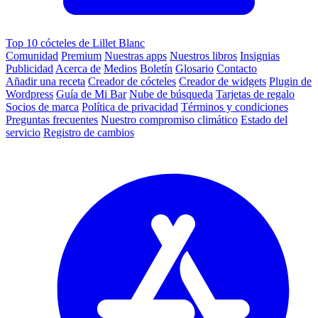
Top 10 cócteles de Lillet Blanc
Comunidad
Premium
Nuestras apps
Nuestros libros
Insignias
Publicidad
Acerca de
Medios
Boletín
Glosario
Contacto
Añadir una receta
Creador de cócteles
Creador de widgets
Plugin de
Wordpress
Guía de Mi Bar
Nube de búsqueda
Tarjetas de regalo
Socios de marca
Política de privacidad
Términos y condiciones
Preguntas frecuentes
Nuestro compromiso climático
Estado del
servicio
Registro de cambios