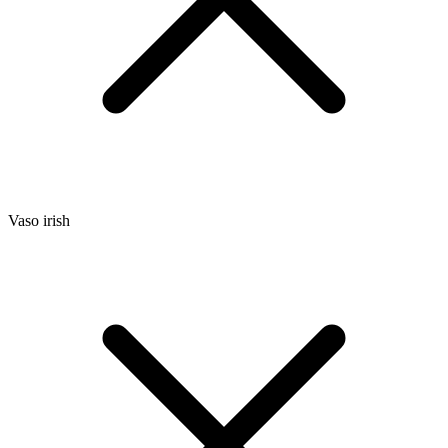
Vaso irish