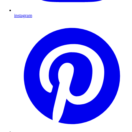
instagram