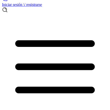
Iniciar sesión \/ registrarse