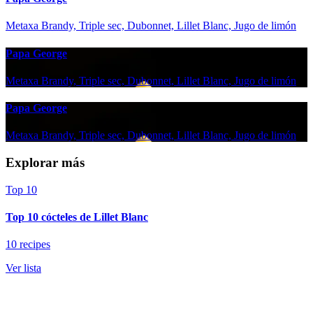
Metaxa Brandy, Triple sec, Dubonnet, Lillet Blanc, Jugo de limón
Papa George
Metaxa Brandy, Triple sec, Dubonnet, Lillet Blanc, Jugo de limón
Papa George
Metaxa Brandy, Triple sec, Dubonnet, Lillet Blanc, Jugo de limón
Explorar más
Top 10
Top 10 cócteles de Lillet Blanc
10 recipes
Ver lista