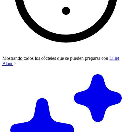
Mostrando todos los cócteles que se pueden preparar con
Lillet
Blanc