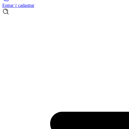
Entrar \/ cadastrar