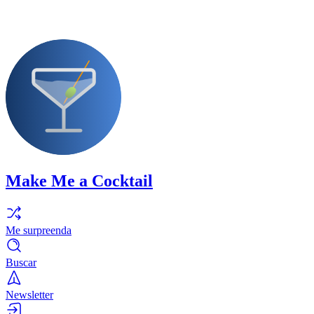
Make Me a Cocktail
Me surpreenda
Buscar
Newsletter