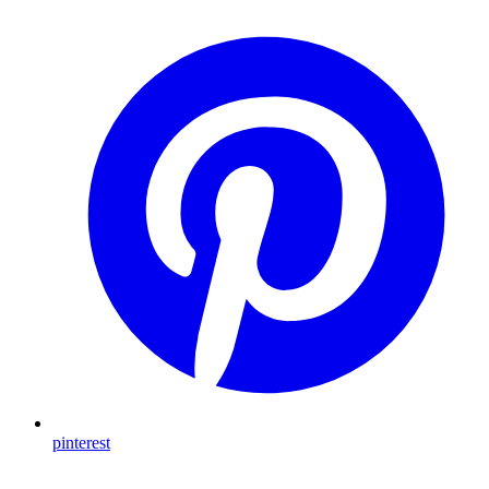
pinterest