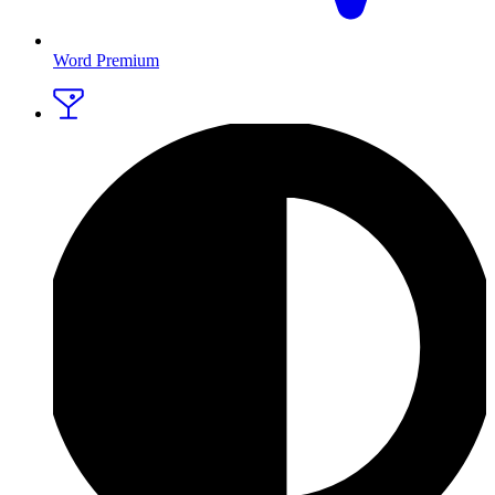
Word Premium