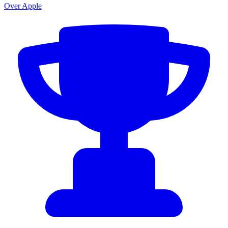
Over Apple