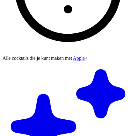
Alle cocktails die je kunt maken met
Apple