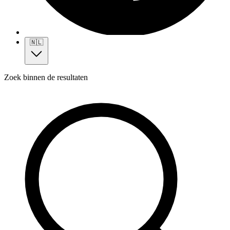
🇳🇱
Zoek binnen de resultaten