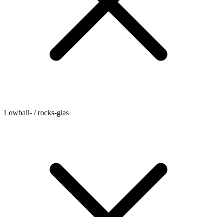
Lowball- / rocks-glas