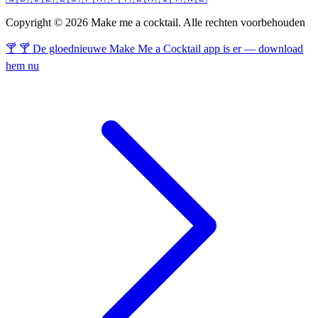
Copyright © 2026 Make me a cocktail. Alle rechten voorbehouden
🍸 🍸 De gloednieuwe Make Me a Cocktail app is er — download
hem nu