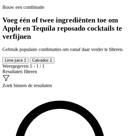
Bouw een combinatie
Voeg één of twee ingrediënten toe om
Apple en Tequila reposado cocktails te
verfijnen
Gebruik populaire combinaties om vanaf daar verder te filteren.
Lime juice
1
Calvados
1
Weergegeven 1 - 1 / 1
Resultaten filteren
Zoek binnen de resultaten