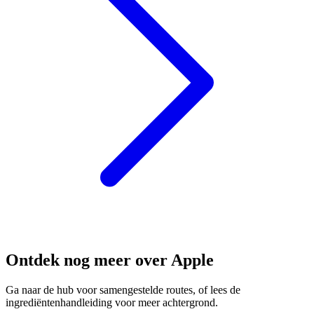
Ontdek nog meer over Apple
Ga naar de hub voor samengestelde routes, of lees de
ingrediëntenhandleiding voor meer achtergrond.