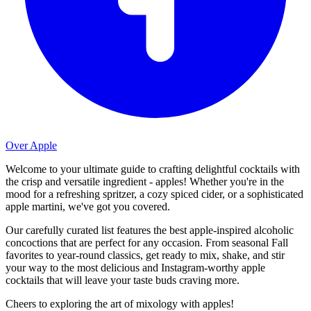
Over Apple
Welcome to your ultimate guide to crafting delightful cocktails with
the crisp and versatile ingredient - apples! Whether you're in the
mood for a refreshing spritzer, a cozy spiced cider, or a sophisticated
apple martini, we've got you covered.
Our carefully curated list features the best apple-inspired alcoholic
concoctions that are perfect for any occasion. From seasonal Fall
favorites to year-round classics, get ready to mix, shake, and stir
your way to the most delicious and Instagram-worthy apple
cocktails that will leave your taste buds craving more.
Cheers to exploring the art of mixology with apples!