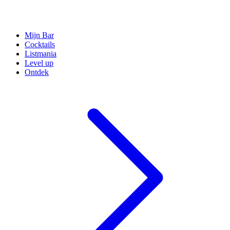
Mijn Bar
Cocktails
Listmania
Level up
Ontdek