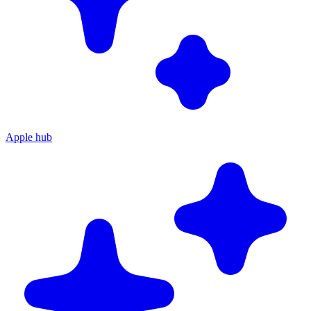
Apple hub