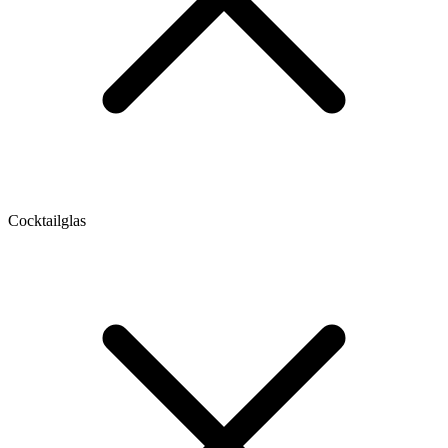
Cocktailglas