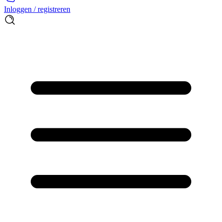
Inloggen / registreren