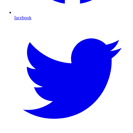
facebook