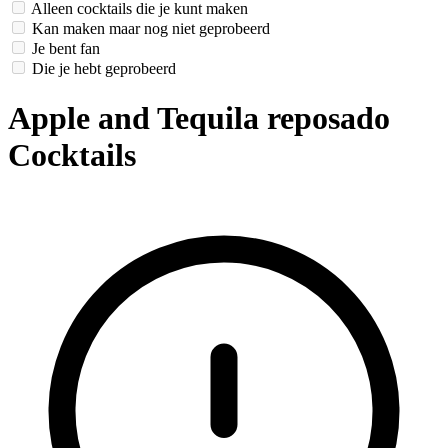
Alleen cocktails die je kunt maken
Kan maken maar nog niet geprobeerd
Je bent fan
Die je hebt geprobeerd
Apple and Tequila reposado
Cocktails