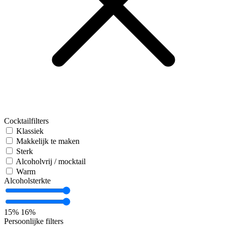
Cocktailfilters
Klassiek
Makkelijk te maken
Sterk
Alcoholvrij / mocktail
Warm
Alcoholsterkte
15%
16%
Persoonlijke filters