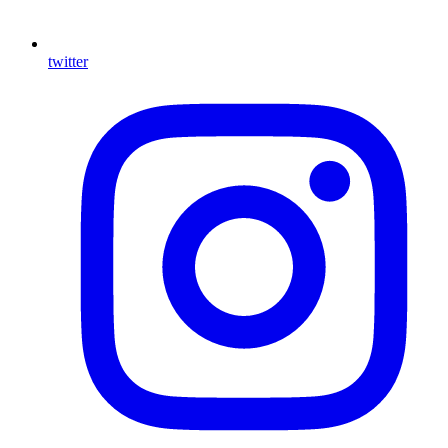
twitter