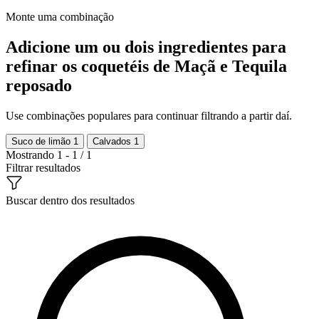
Monte uma combinação
Adicione um ou dois ingredientes para
refinar os coquetéis de Maçã e Tequila
reposado
Use combinações populares para continuar filtrando a partir daí.
Suco de limão
1
Calvados
1
Mostrando 1 - 1 / 1
Filtrar resultados
Buscar dentro dos resultados