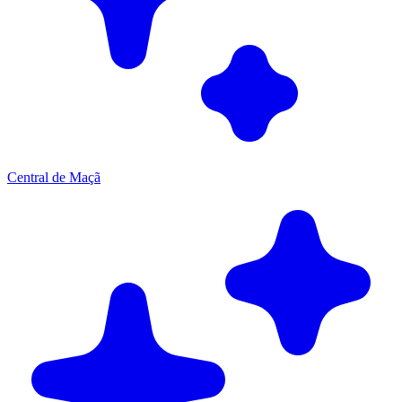
Central de Maçã