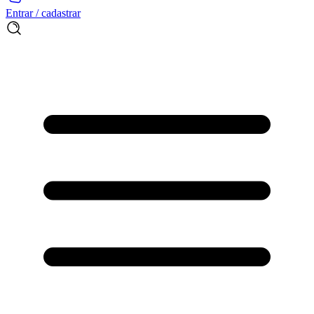
Entrar / cadastrar