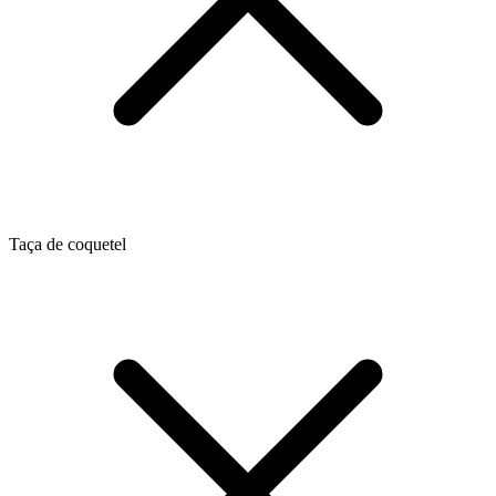
Taça de coquetel