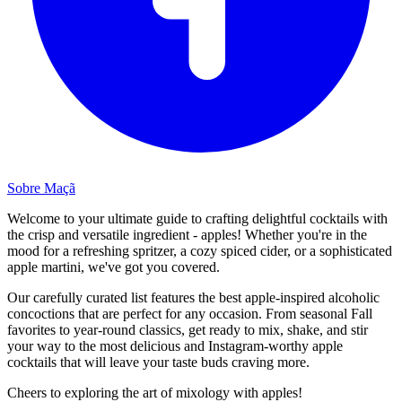
Sobre Maçã
Welcome to your ultimate guide to crafting delightful cocktails with
the crisp and versatile ingredient - apples! Whether you're in the
mood for a refreshing spritzer, a cozy spiced cider, or a sophisticated
apple martini, we've got you covered.
Our carefully curated list features the best apple-inspired alcoholic
concoctions that are perfect for any occasion. From seasonal Fall
favorites to year-round classics, get ready to mix, shake, and stir
your way to the most delicious and Instagram-worthy apple
cocktails that will leave your taste buds craving more.
Cheers to exploring the art of mixology with apples!