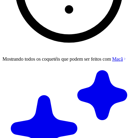
Mostrando todos os coquetéis que podem ser feitos com
Maçã