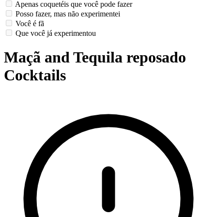
Apenas coquetéis que você pode fazer
Posso fazer, mas não experimentei
Você é fã
Que você já experimentou
Maçã and Tequila reposado
Cocktails