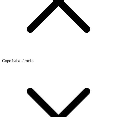
Copo baixo / rocks