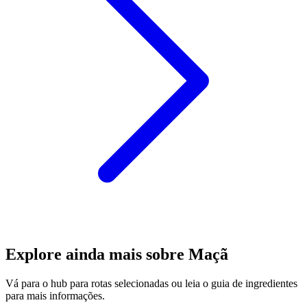
Explore ainda mais sobre Maçã
Vá para o hub para rotas selecionadas ou leia o guia de ingredientes
para mais informações.