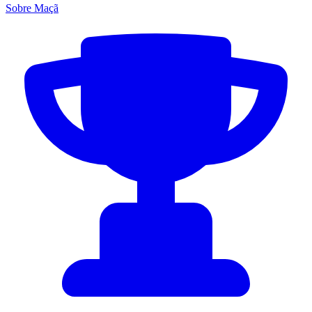
Sobre Maçã