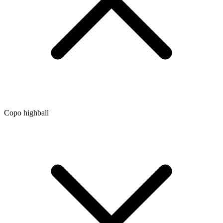
Copo highball