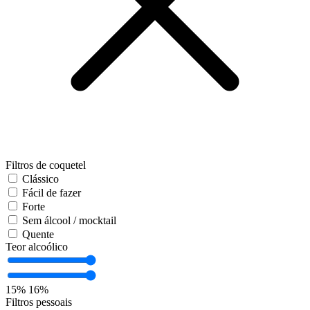
Filtros de coquetel
Clássico
Fácil de fazer
Forte
Sem álcool / mocktail
Quente
Teor alcoólico
15%
16%
Filtros pessoais