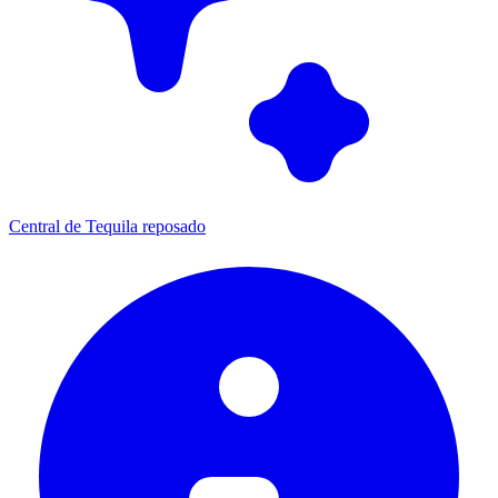
Central de Tequila reposado