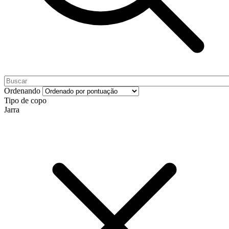
Ordenando
Tipo de copo
Jarra