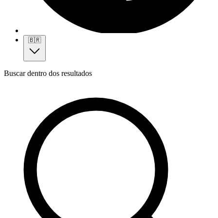
🇧🇷
Buscar dentro dos resultados