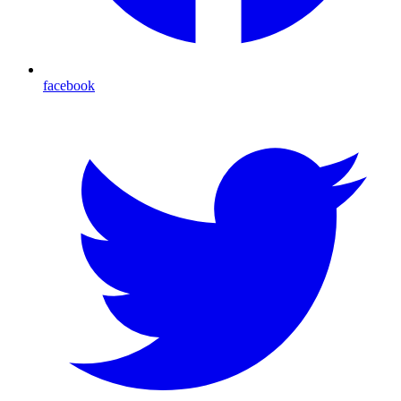
facebook