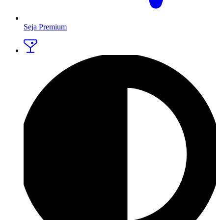
Seja Premium