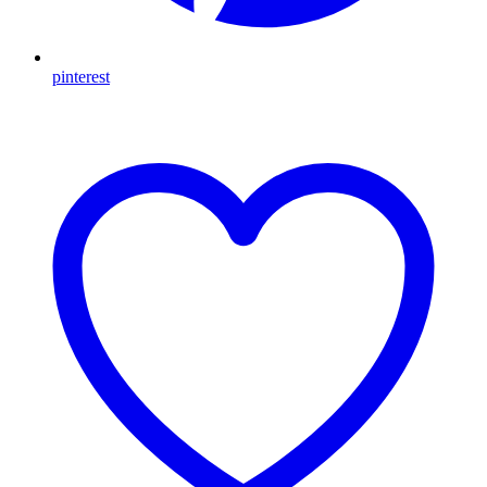
pinterest