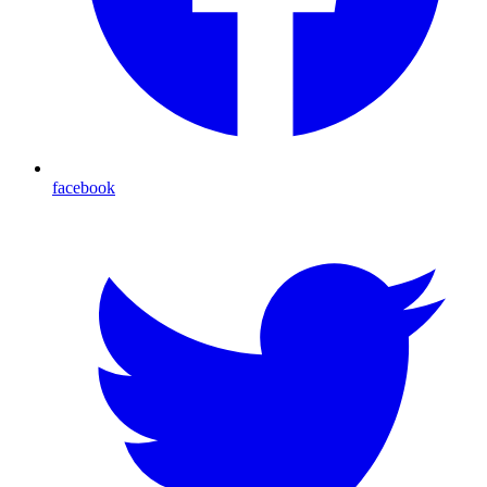
facebook