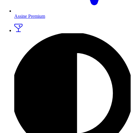
Assine Premium