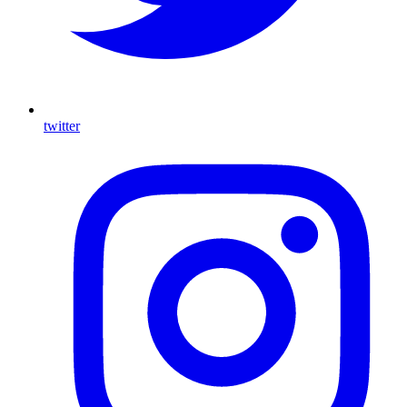
twitter