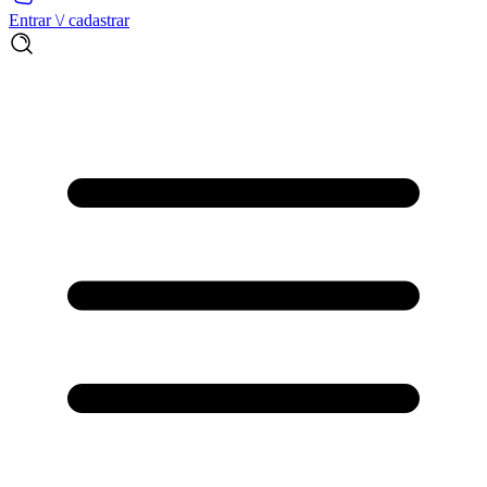
Entrar \/ cadastrar