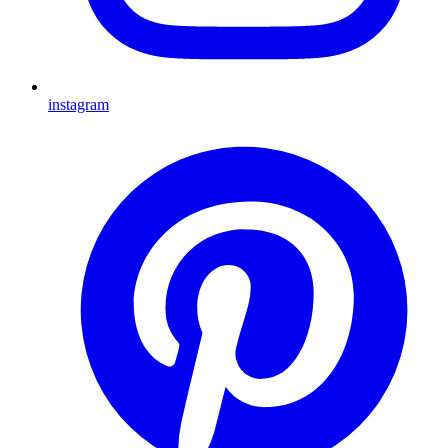
instagram