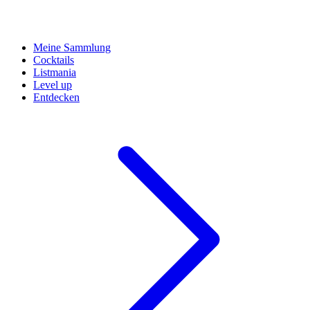
Meine Sammlung
Cocktails
Listmania
Level up
Entdecken