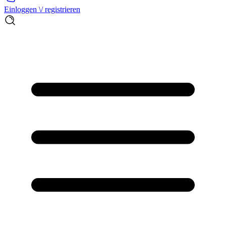
Einloggen \/ registrieren