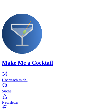
Make Me a Cocktail
Überrasch mich!
Suche
Newsletter