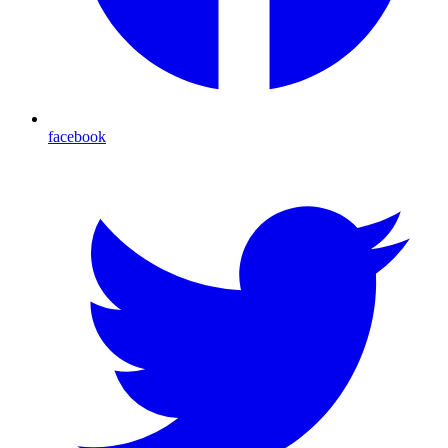
facebook