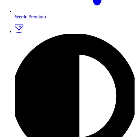
Werde Premium