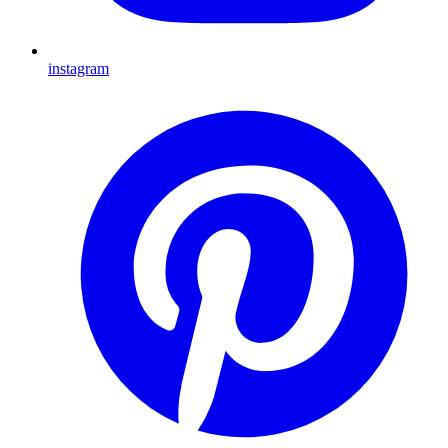
instagram