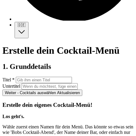
🇩🇪
Erstelle dein Cocktail-Menü
1. Grunddetails
Titel *
Untertitel
Weiter - Cocktails auswählen
Aktualisieren
Erstelle dein eigenes Cocktail-Menü!
Los geht's.
Wähle zuerst einen Namen für dein Menü. Das könnte so etwas sein
wie 'Bobs Cocktail-Abend', der Name deiner Bar, oder einfach nur