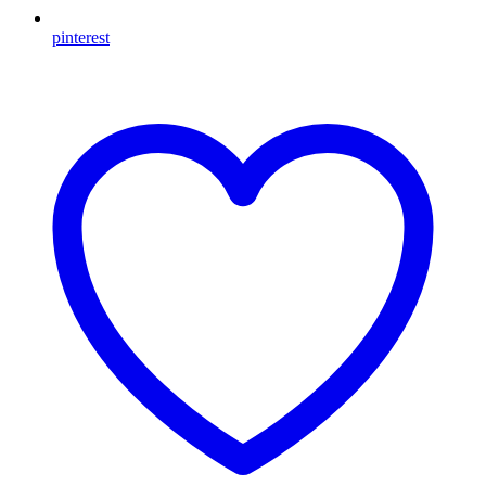
pinterest