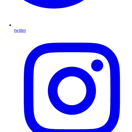
twitter