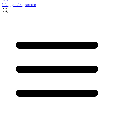
Inloggen / registreren