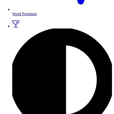
Word Premium