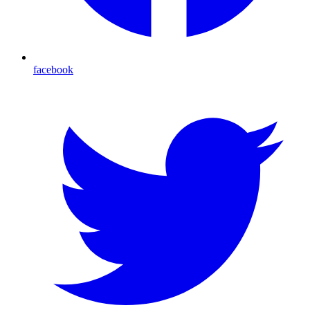
facebook