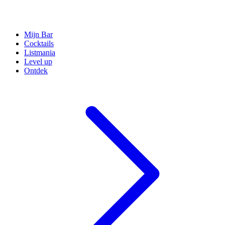
Mijn Bar
Cocktails
Listmania
Level up
Ontdek