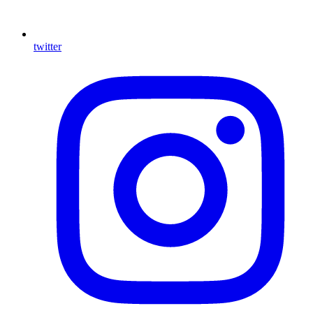
twitter