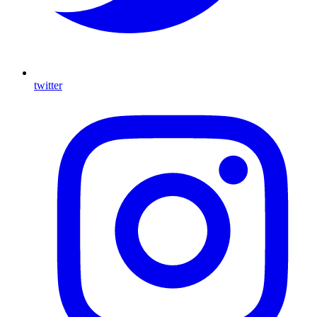
twitter