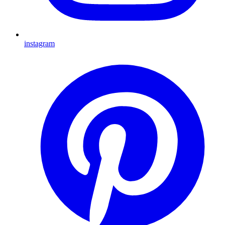
instagram