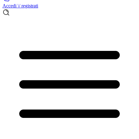
Accedi \/ registrati