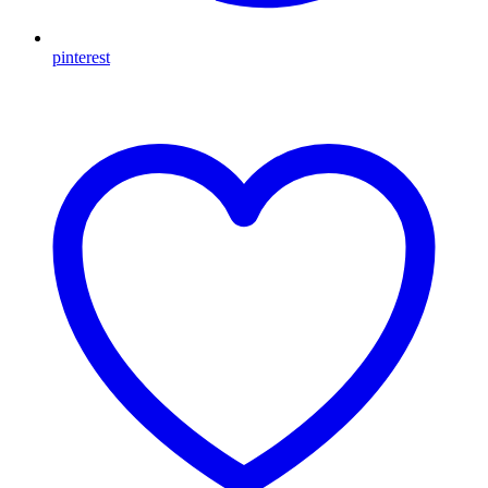
pinterest