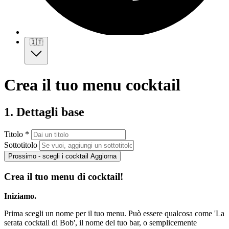
🇮🇹
Crea il tuo menu cocktail
1. Dettagli base
Titolo *
Sottotitolo
Prossimo - scegli i cocktail
Aggiorna
Crea il tuo menu di cocktail!
Iniziamo.
Prima scegli un nome per il tuo menu. Può essere qualcosa come 'La
serata cocktail di Bob', il nome del tuo bar, o semplicemente