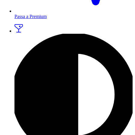
Passa a Premium