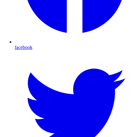
facebook