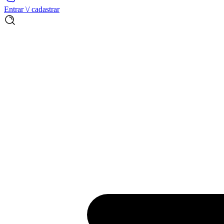
Entrar \/ cadastrar