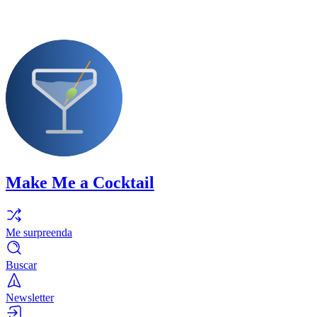
Make Me a Cocktail
Me surpreenda
Buscar
Newsletter