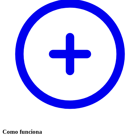
Como funciona