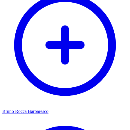
Bruno Rocca Barbaresco