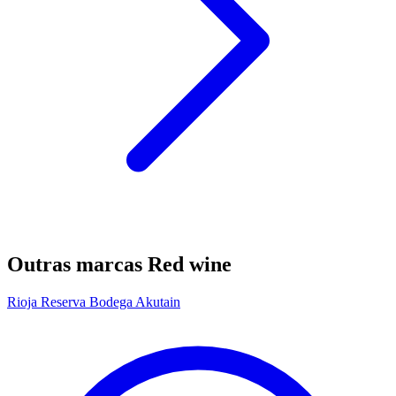
Outras marcas Red wine
Rioja Reserva Bodega Akutain