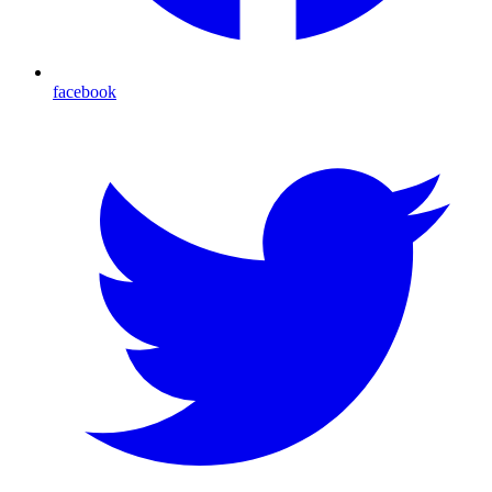
facebook