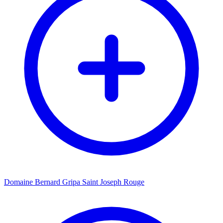
Domaine Bernard Gripa Saint Joseph Rouge