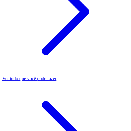
Ver tudo que você pode fazer