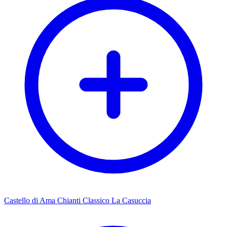
Castello di Ama Chianti Classico La Casuccia