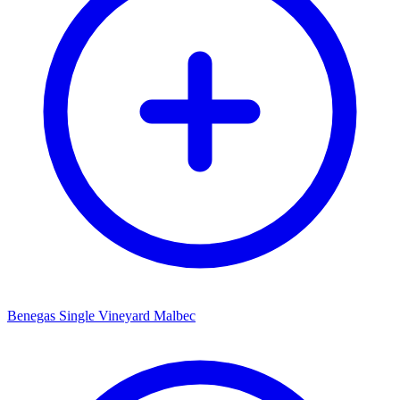
Benegas Single Vineyard Malbec