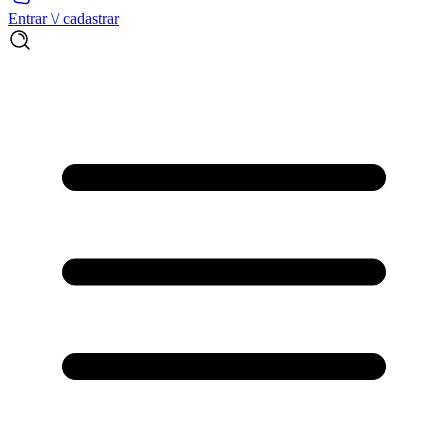
Entrar \/ cadastrar