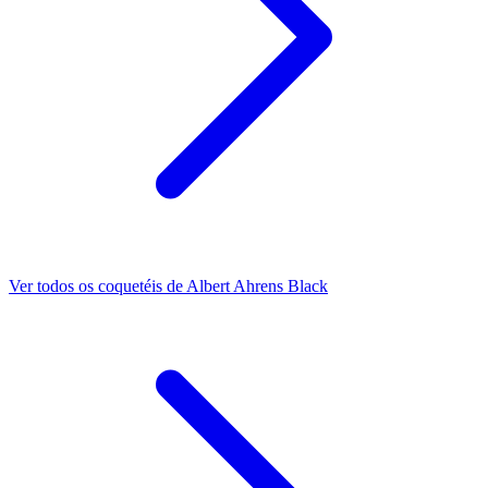
Ver todos os coquetéis de Albert Ahrens Black