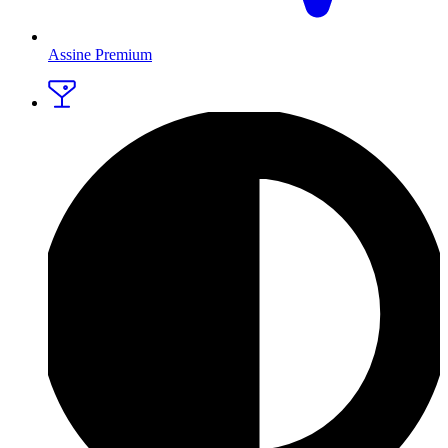
Assine Premium