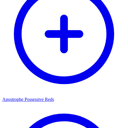
Apostrophe Possessive Reds