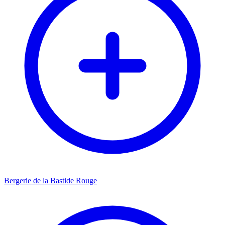
Bergerie de la Bastide Rouge