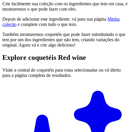
Crie facilmente sua coleção com os ingredientes que tem em casa, e
mostraremos o que pode fazer com eles.
Depois de adicionar este ingrediente, vá para sua página
Minha
coleção
e complete com tudo o que tem.
Também mostraremos coquetéis que pode fazer substituindo o que
tem por um dos ingredientes que não tem, criando variações do
original. Agora vá e crie algo delicioso!
Explore coquetéis Red wine
Visite a central de coquetéis para rotas selecionadas ou vá direto
para a página completa de resultados.