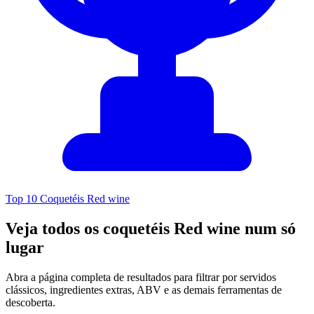
Top 10 Coquetéis Red wine
Veja todos os coquetéis Red wine num só
lugar
Abra a página completa de resultados para filtrar por servidos
clássicos, ingredientes extras, ABV e as demais ferramentas de
descoberta.