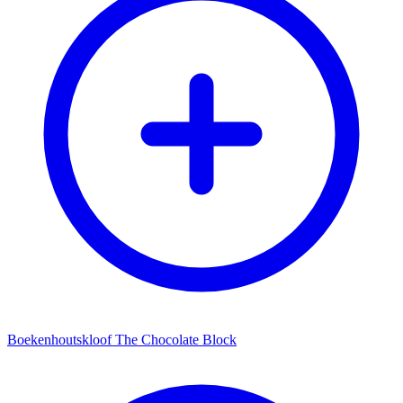
Boekenhoutskloof The Chocolate Block