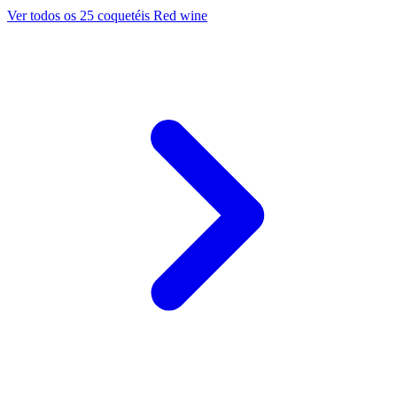
Ver todos os 25 coquetéis Red wine