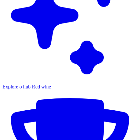
Explore o hub Red wine