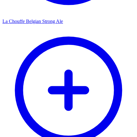
La Chouffe Belgian Strong Ale