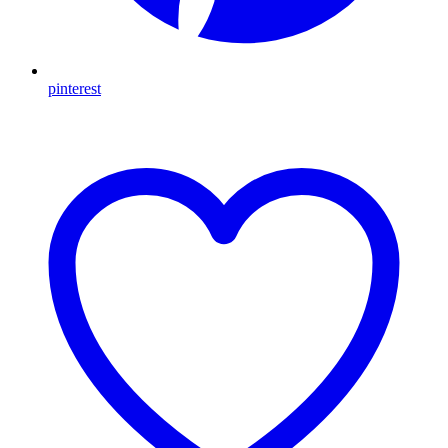
pinterest