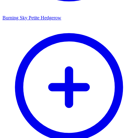
Burning Sky Petite Hedgerow