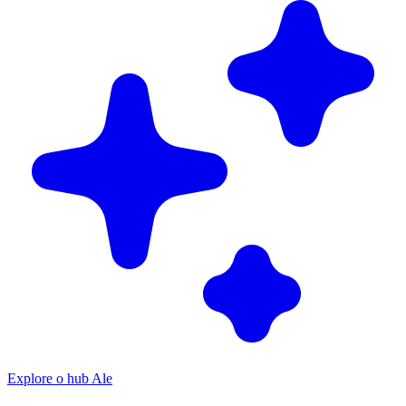
Explore o hub Ale