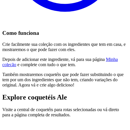
Como funciona
Crie facilmente sua coleção com os ingredientes que tem em casa, e
mostraremos o que pode fazer com eles.
Depois de adicionar este ingrediente, vá para sua página
Minha
coleção
e complete com tudo o que tem.
Também mostraremos coquetéis que pode fazer substituindo o que
tem por um dos ingredientes que não tem, criando variações do
original. Agora vá e crie algo delicioso!
Explore coquetéis Ale
Visite a central de coquetéis para rotas selecionadas ou vá direto
para a página completa de resultados.