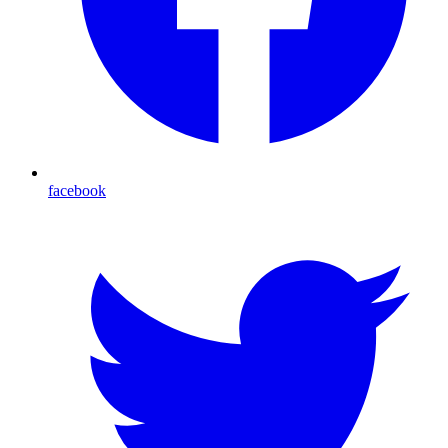
facebook