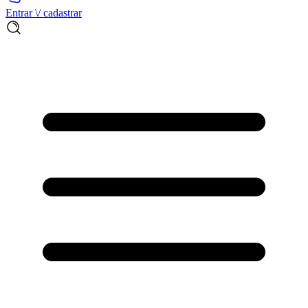
Entrar \/ cadastrar