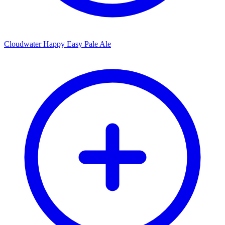
Cloudwater Happy Easy Pale Ale