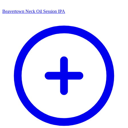
Beavertown Neck Oil Session IPA