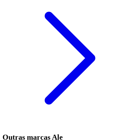
Outras marcas Ale