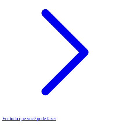
Ver tudo que você pode fazer