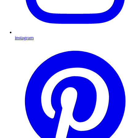
instagram