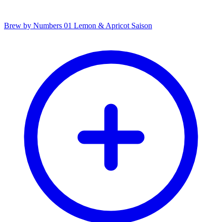
Brew by Numbers 01 Lemon & Apricot Saison