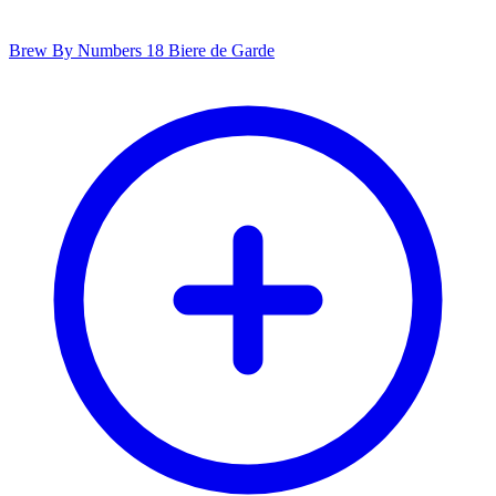
Brew By Numbers 18 Biere de Garde