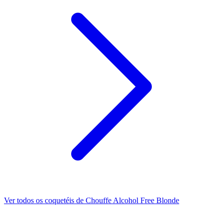
Ver todos os coquetéis de Chouffe Alcohol Free Blonde