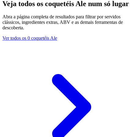
Veja todos os coquetéis Ale num só lugar
Abra a página completa de resultados para filtrar por servidos
clássicos, ingredientes extras, ABV e as demais ferramentas de
descoberta.
Ver todos os 0 coquetéis Ale