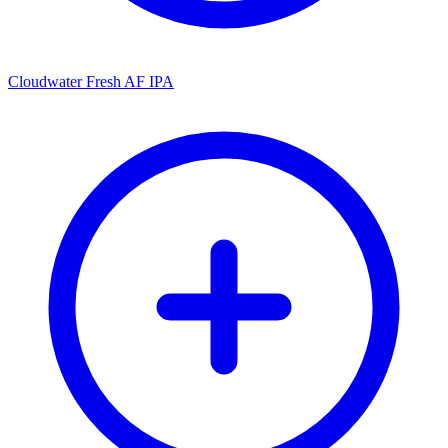
Cloudwater Fresh AF IPA