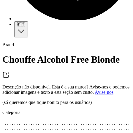
🇵🇹
Brand
Chouffe Alcohol Free Blonde
Descrição não disponível. Esta é a sua marca? Avise-nos e podemos
adicionar imagens e texto a esta seção sem custo.
Avise-nos
(só queremos que fique bonito para os usuários)
Categoria
. . . . . . . . . . . . . . . . . . . . . . . . . . . . . . . . . . . . . . . . . . . . . . . . . . . . . .
. . . . . . . . . . . . . . . . . . . . . . . . . . . . . . . . . . . . . . . . . . . . . . . . . . . . . .
. . . . . . . . . . . . . . . . . . . . . . . . . . . . . . . . . . . . . . . . . . . . . . . . . . . . . .