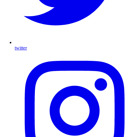
twitter