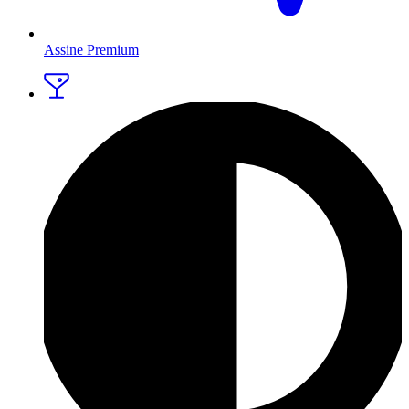
Assine Premium