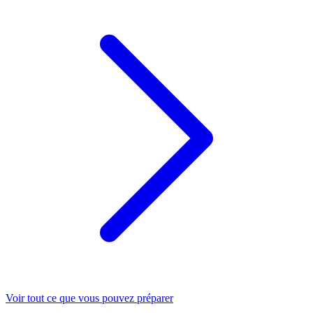
Voir tout ce que vous pouvez préparer