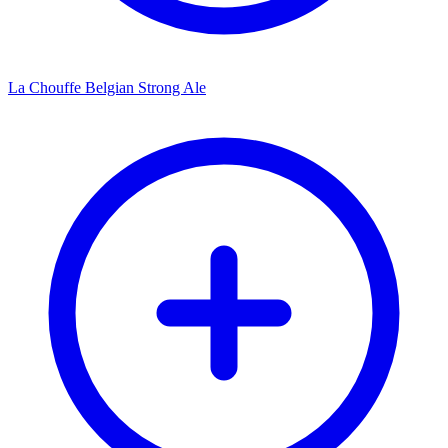
La Chouffe Belgian Strong Ale