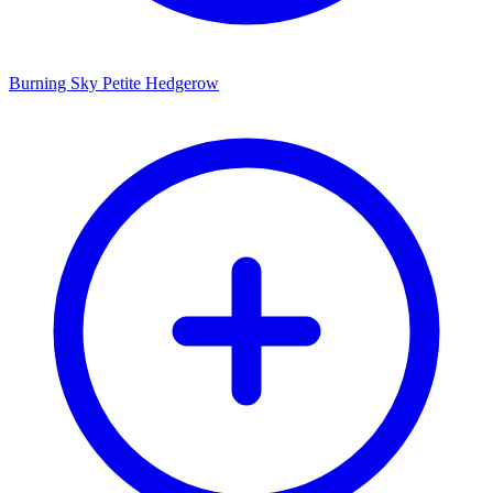
Burning Sky Petite Hedgerow