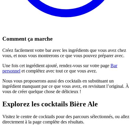
Comment ça marche
Créez facilement votre bar avec les ingrédients que vous avez chez
vous, et nous vous montrerons ce que vous pouvez préparer avec.
Une fois cet ingrédient ajouté, rendez-vous sur votre page
Bar
personnel
et complétez avec tout ce que vous avez.
Nous vous proposerons aussi des cocktails en substituant un
ingrédient manquant par ce que vous avez, en revisitant l’original. À
vous de créer quelque chose de délicieux !
Explorez les cocktails Bière Ale
Visitez le centre de cocktails pour des parcours sélectionnés, ou allez
directement à la page complète des résultats.