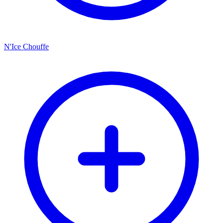
N'Ice Chouffe