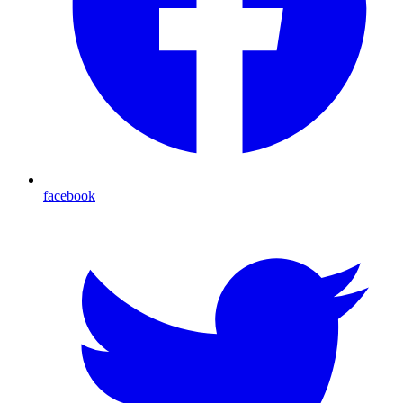
facebook