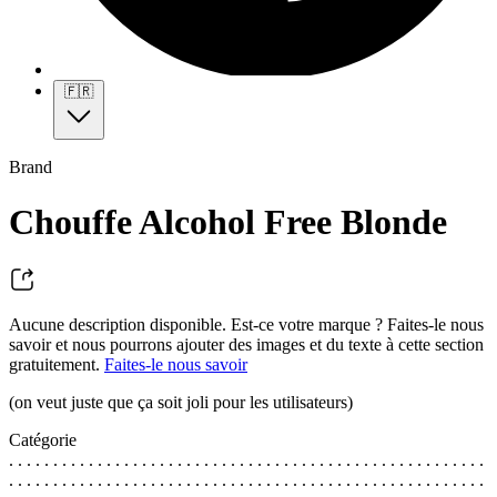
🇫🇷
Brand
Chouffe Alcohol Free Blonde
Aucune description disponible. Est-ce votre marque ? Faites-le nous
savoir et nous pourrons ajouter des images et du texte à cette section
gratuitement.
Faites-le nous savoir
(on veut juste que ça soit joli pour les utilisateurs)
Catégorie
. . . . . . . . . . . . . . . . . . . . . . . . . . . . . . . . . . . . . . . . . . . . . . . . . . . . . .
. . . . . . . . . . . . . . . . . . . . . . . . . . . . . . . . . . . . . . . . . . . . . . . . . . . . . .