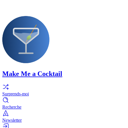
Make Me a Cocktail
Surprends-moi
Recherche
Newsletter