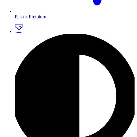
Passez Premium