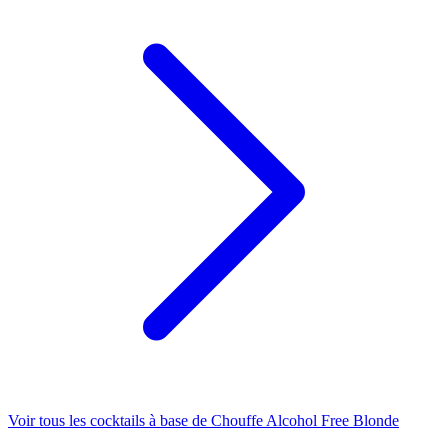
Voir tous les cocktails à base de Chouffe Alcohol Free Blonde