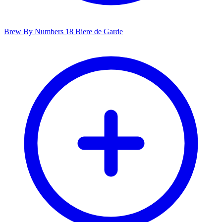
Brew By Numbers 18 Biere de Garde