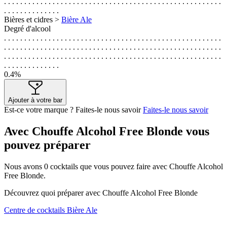
. . . . . . . . . . . . . . . . . . . . . . . . . . . . . . . . . . . . . . . . . . . . . . . . . . . . . .
. . . . . . . . . . . . . .
Bières et cidres >
Bière Ale
Degré d'alcool
. . . . . . . . . . . . . . . . . . . . . . . . . . . . . . . . . . . . . . . . . . . . . . . . . . . . . .
. . . . . . . . . . . . . . . . . . . . . . . . . . . . . . . . . . . . . . . . . . . . . . . . . . . . . .
. . . . . . . . . . . . . . . . . . . . . . . . . . . . . . . . . . . . . . . . . . . . . . . . . . . . . .
. . . . . . . . . . . . . .
0.4%
Ajouter à votre bar
Est-ce votre marque ? Faites-le nous savoir
Faites-le nous savoir
Avec Chouffe Alcohol Free Blonde vous
pouvez préparer
Nous avons
0
cocktails que vous pouvez faire avec Chouffe Alcohol
Free Blonde.
Découvrez quoi préparer avec Chouffe Alcohol Free Blonde
Centre de cocktails Bière Ale