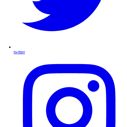
twitter