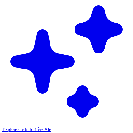
Explorez le hub Bière Ale