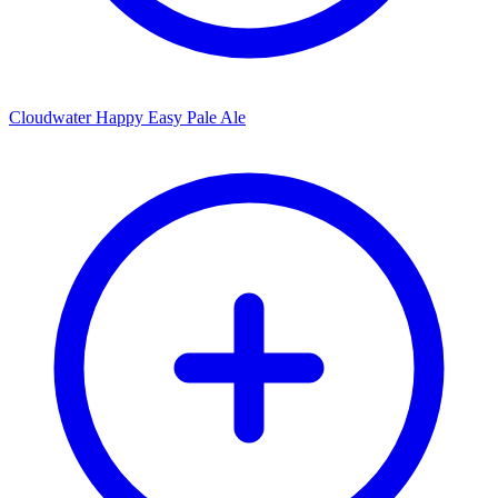
Cloudwater Happy Easy Pale Ale