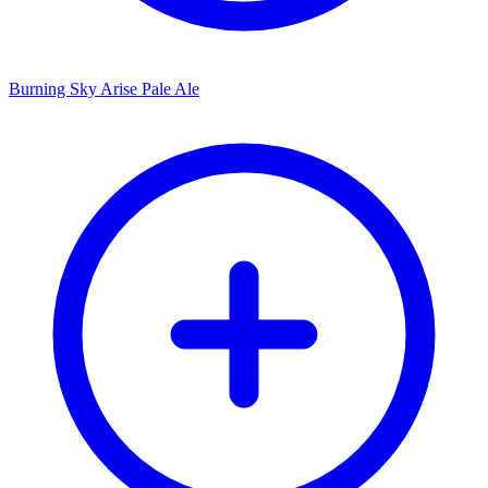
Burning Sky Arise Pale Ale