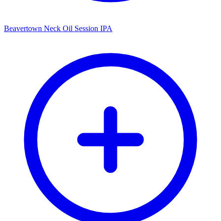
Beavertown Neck Oil Session IPA