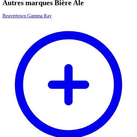
Autres marques Bière Ale
Beavertown Gamma Ray