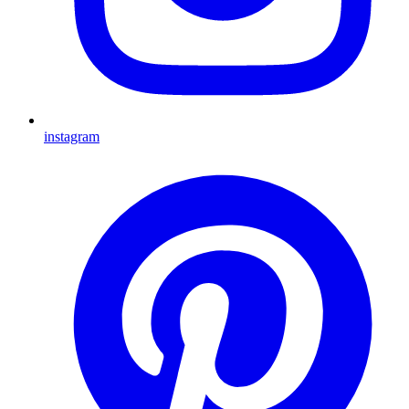
instagram