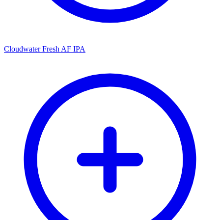
Cloudwater Fresh AF IPA