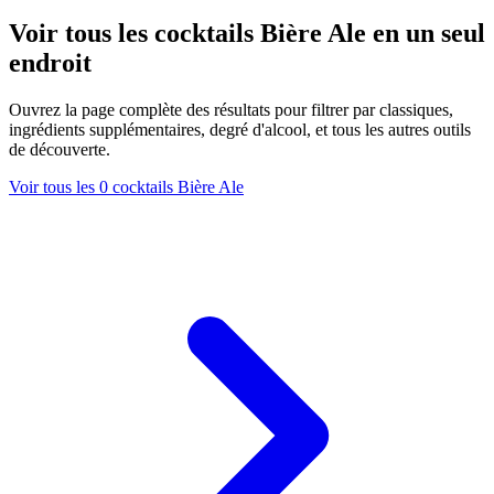
Voir tous les cocktails Bière Ale en un seul
endroit
Ouvrez la page complète des résultats pour filtrer par classiques,
ingrédients supplémentaires, degré d'alcool, et tous les autres outils
de découverte.
Voir tous les 0 cocktails Bière Ale