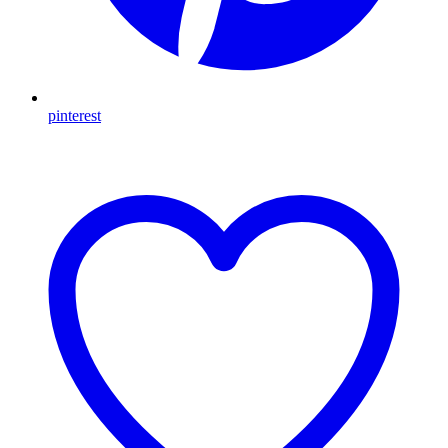
pinterest