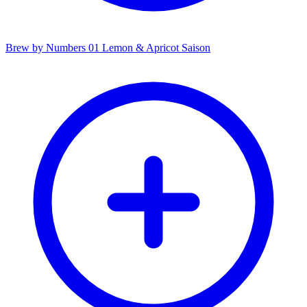
Brew by Numbers 01 Lemon & Apricot Saison