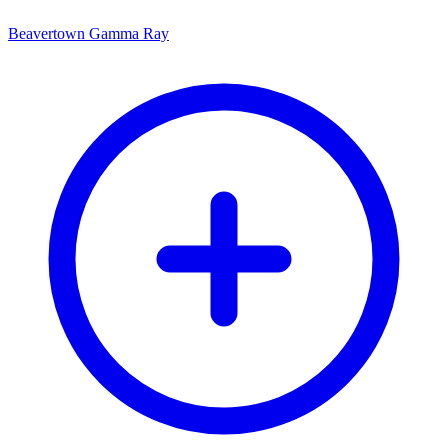
Beavertown Gamma Ray