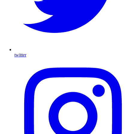
twitter