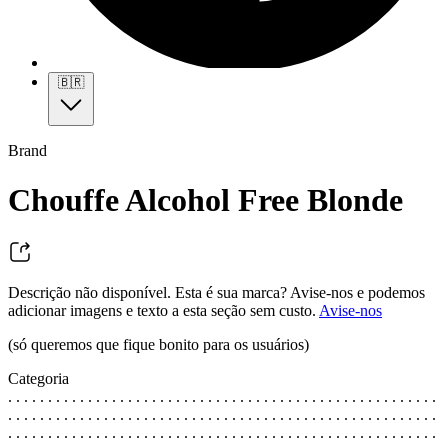
🇧🇷
Brand
Chouffe Alcohol Free Blonde
Descrição não disponível. Esta é sua marca? Avise-nos e podemos
adicionar imagens e texto a esta seção sem custo.
Avise-nos
(só queremos que fique bonito para os usuários)
Categoria
. . . . . . . . . . . . . . . . . . . . . . . . . . . . . . . . . . . . . . . . . . . . . . . . . . . . . .
. . . . . . . . . . . . . . . . . . . . . . . . . . . . . . . . . . . . . . . . . . . . . . . . . . . . . .
. . . . . . . . . . . . . . . . . . . . . . . . . . . . . . . . . . . . . . . . . . . . . . . . . . . . . .