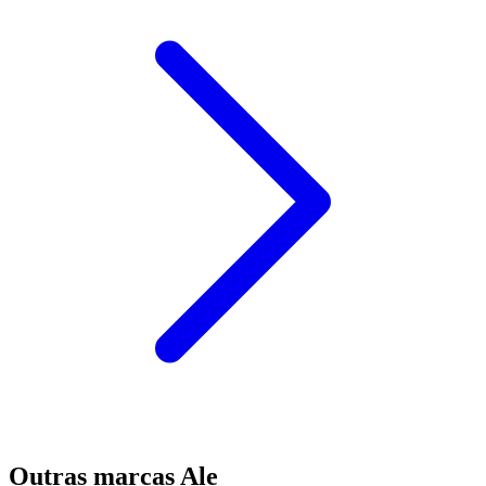
Outras marcas Ale