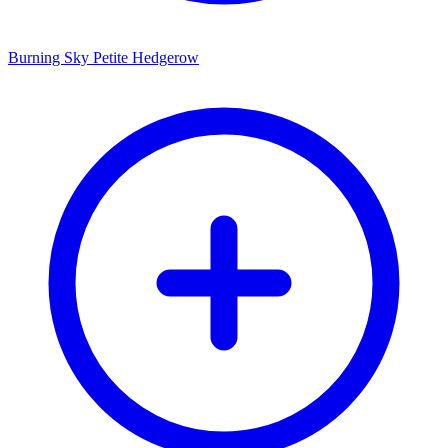
Burning Sky Petite Hedgerow