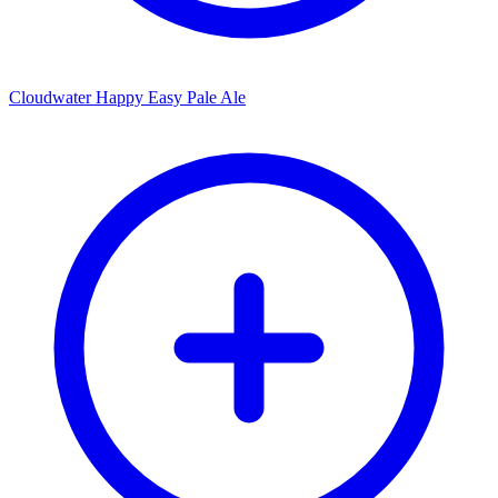
Cloudwater Happy Easy Pale Ale