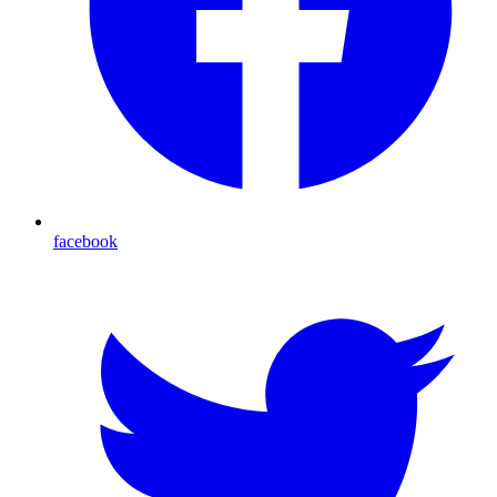
facebook