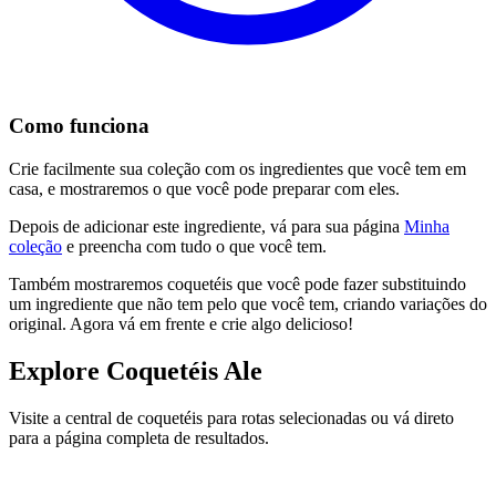
Como funciona
Crie facilmente sua coleção com os ingredientes que você tem em
casa, e mostraremos o que você pode preparar com eles.
Depois de adicionar este ingrediente, vá para sua página
Minha
coleção
e preencha com tudo o que você tem.
Também mostraremos coquetéis que você pode fazer substituindo
um ingrediente que não tem pelo que você tem, criando variações do
original. Agora vá em frente e crie algo delicioso!
Explore Coquetéis Ale
Visite a central de coquetéis para rotas selecionadas ou vá direto
para a página completa de resultados.