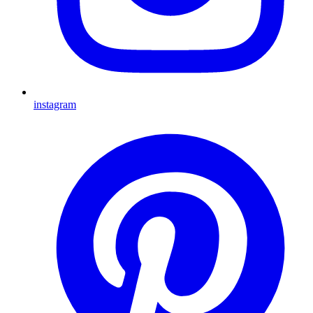
instagram