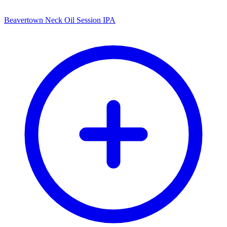
Beavertown Neck Oil Session IPA