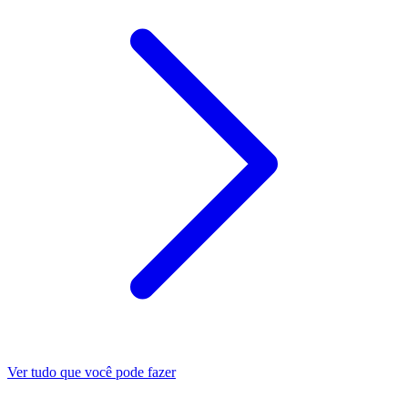
Ver tudo que você pode fazer