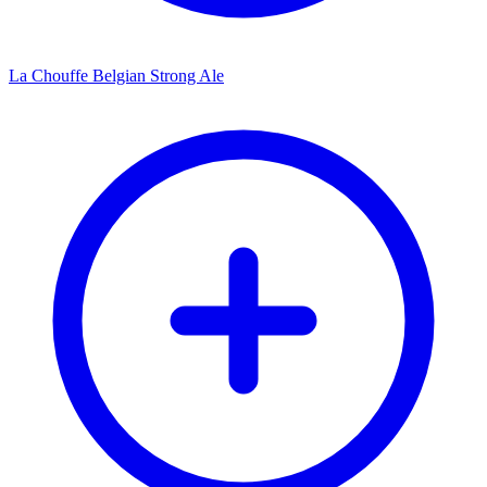
La Chouffe Belgian Strong Ale