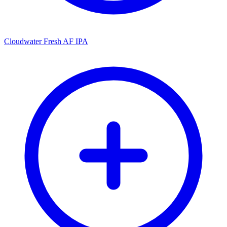
Cloudwater Fresh AF IPA