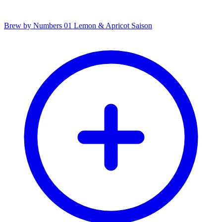
Brew by Numbers 01 Lemon & Apricot Saison