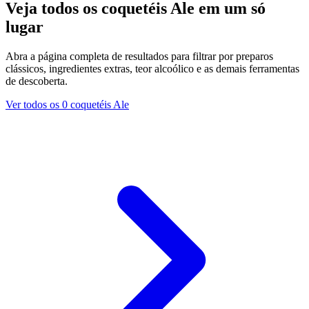
Veja todos os coquetéis Ale em um só
lugar
Abra a página completa de resultados para filtrar por preparos
clássicos, ingredientes extras, teor alcoólico e as demais ferramentas
de descoberta.
Ver todos os 0 coquetéis Ale