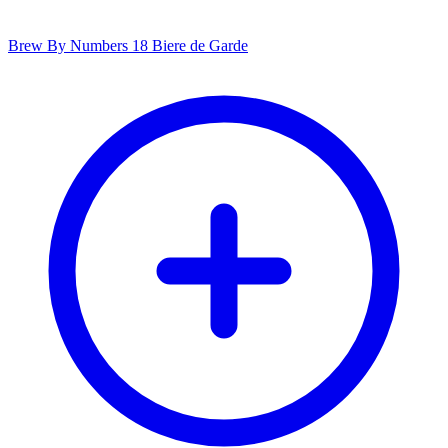
Brew By Numbers 18 Biere de Garde