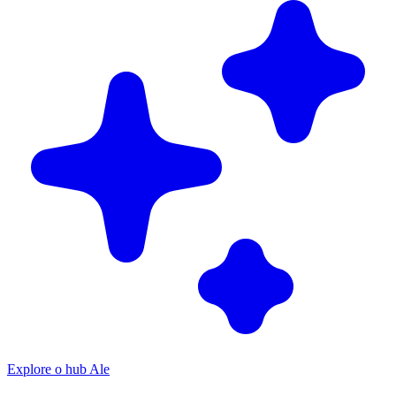
Explore o hub Ale