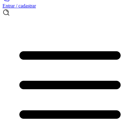
Entrar / cadastrar