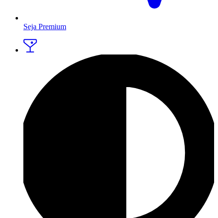
Seja Premium