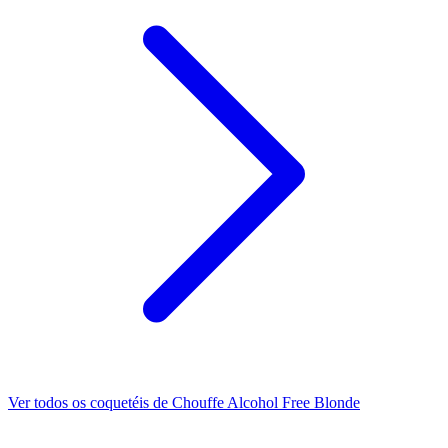
Ver todos os coquetéis de Chouffe Alcohol Free Blonde