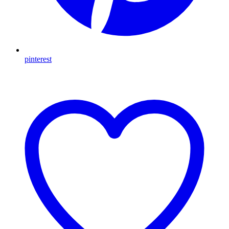
pinterest