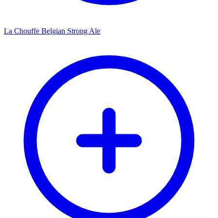
La Chouffe Belgian Strong Ale