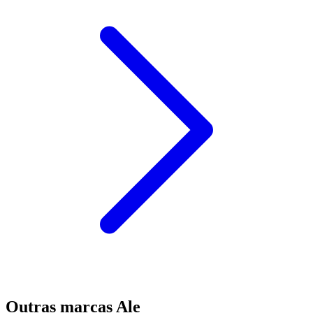
Outras marcas Ale