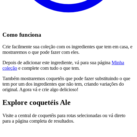
Como funciona
Crie facilmente sua coleção com os ingredientes que tem em casa, e
mostraremos o que pode fazer com eles.
Depois de adicionar este ingrediente, vá para sua página
Minha
coleção
e complete com tudo o que tem.
Também mostraremos coquetéis que pode fazer substituindo o que
tem por um dos ingredientes que não tem, criando variações do
original. Agora vá e crie algo delicioso!
Explore coquetéis Ale
Visite a central de coquetéis para rotas selecionadas ou vá direto
para a página completa de resultados.