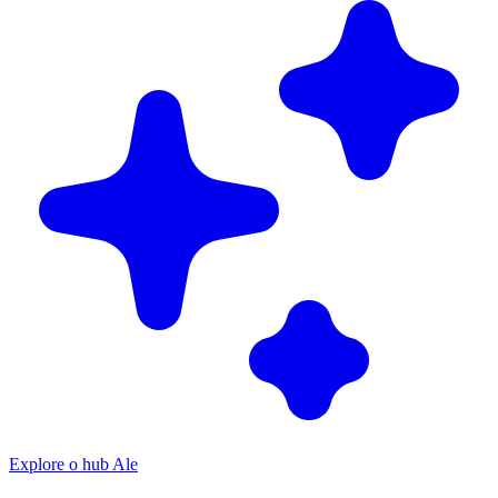
Explore o hub Ale