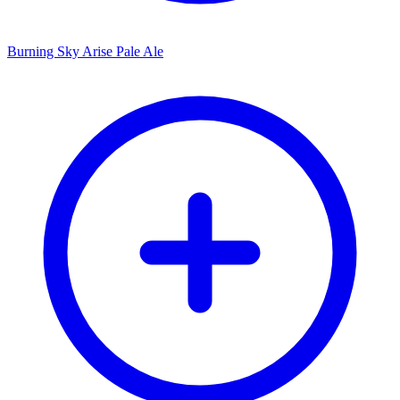
Burning Sky Arise Pale Ale