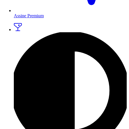
Assine Premium