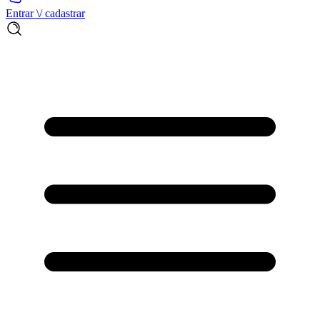
Entrar \/ cadastrar