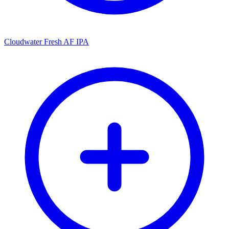
Cloudwater Fresh AF IPA