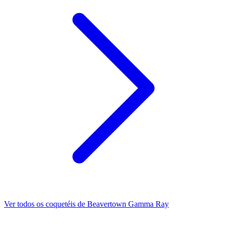
Ver todos os coquetéis de Beavertown Gamma Ray