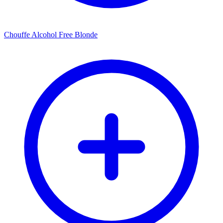
Chouffe Alcohol Free Blonde