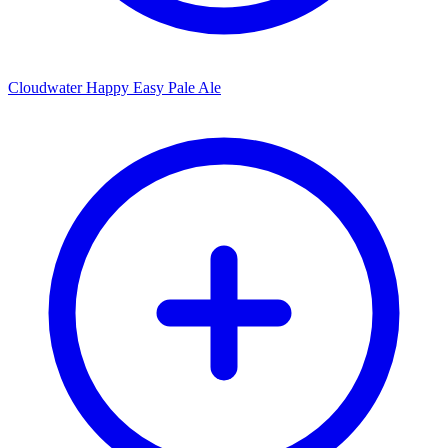
Cloudwater Happy Easy Pale Ale