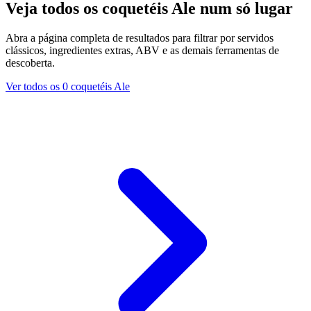
Veja todos os coquetéis Ale num só lugar
Abra a página completa de resultados para filtrar por servidos
clássicos, ingredientes extras, ABV e as demais ferramentas de
descoberta.
Ver todos os 0 coquetéis Ale