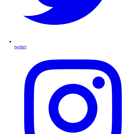
twitter