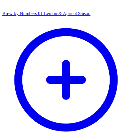
Brew by Numbers 01 Lemon & Apricot Saison