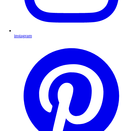
instagram