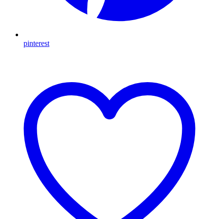
pinterest