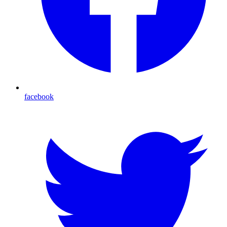
facebook