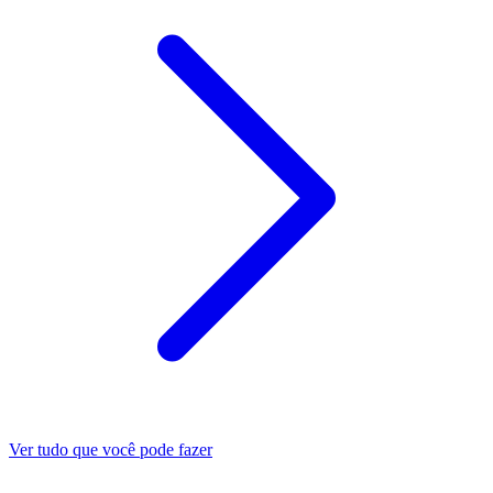
Ver tudo que você pode fazer