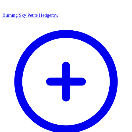
Burning Sky Petite Hedgerow