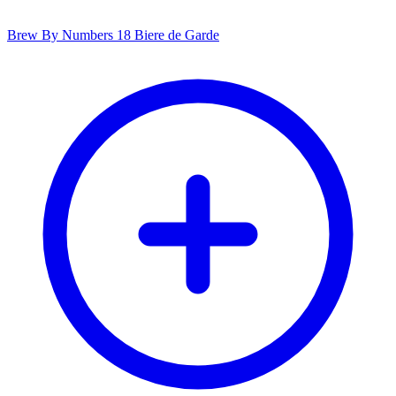
Brew By Numbers 18 Biere de Garde