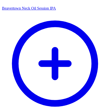
Beavertown Neck Oil Session IPA