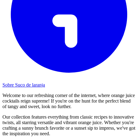
Sobre Suco de laranja
Welcome to our refreshing corner of the internet, where orange juice
cocktails reign supreme! If you're on the hunt for the perfect blend
of tangy and sweet, look no further.
Our collection features everything from classic recipes to innovative
twists, all starring versatile and vibrant orange juice. Whether you're
crafting a sunny brunch favorite or a sunset sip to impress, we've got
the inspiration you need.