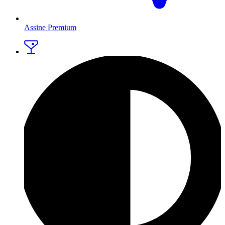
Assine Premium