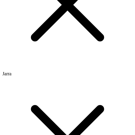
Jarra