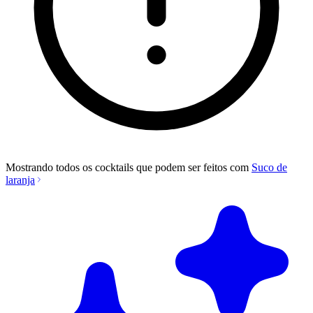
Mostrando todos os cocktails que podem ser feitos com
Suco de
laranja