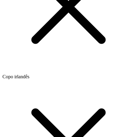
Copo irlandês