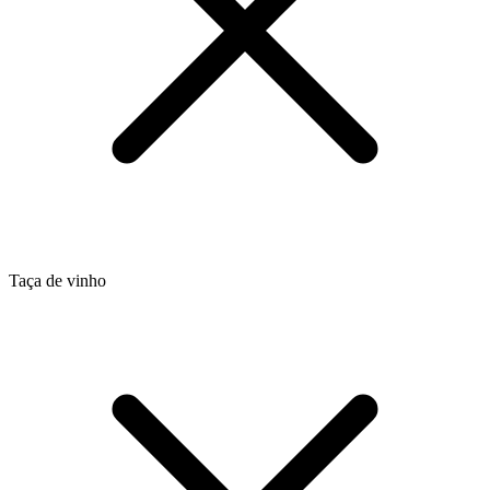
Taça de vinho