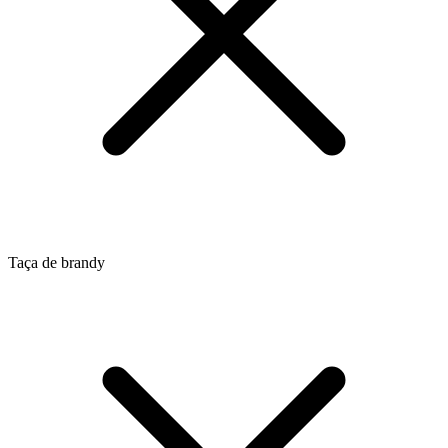
Taça de brandy