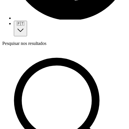
🇵🇹
Pesquisar nos resultados