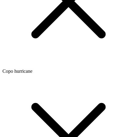
Copo hurricane