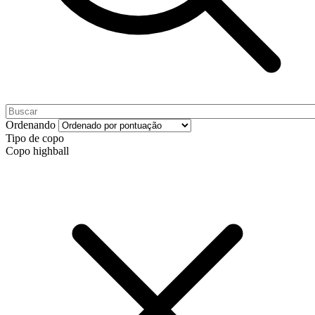
Ordenando
Tipo de copo
Copo highball