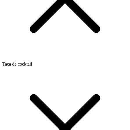
Taça de cocktail