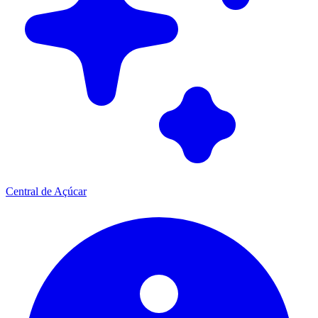
Central de Açúcar