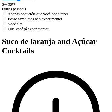
0%
38%
Filtros pessoais
Apenas coquetéis que você pode fazer
Posso fazer, mas não experimentei
Você é fã
Que você já experimentou
Suco de laranja and Açúcar
Cocktails