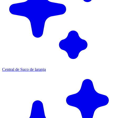
Central de Suco de laranja