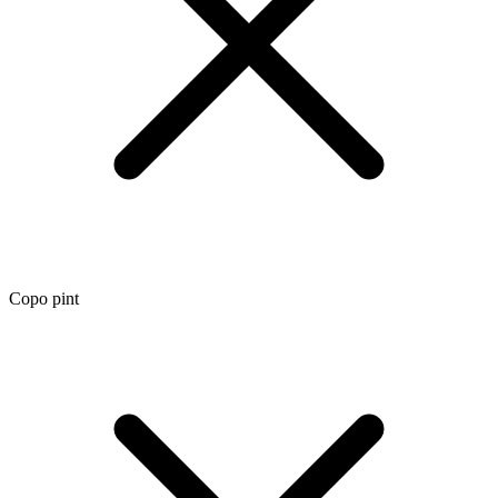
Copo pint