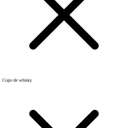
Copo de whisky