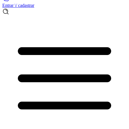
Entrar \/ cadastrar