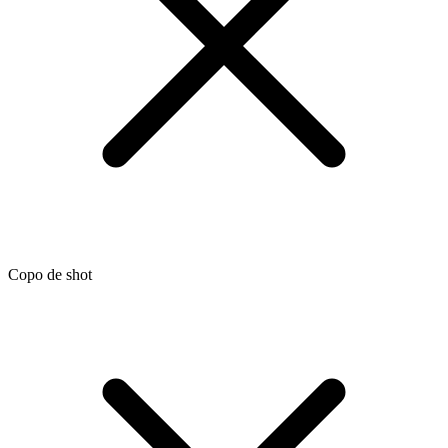
Copo de shot