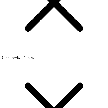
Copo lowball / rocks