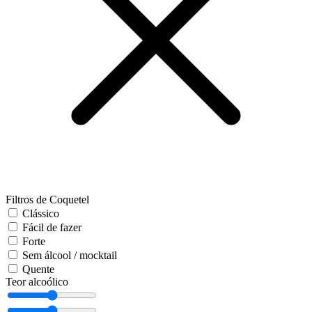
Filtros de Coquetel
Clássico
Fácil de fazer
Forte
Sem álcool / mocktail
Quente
Teor alcoólico