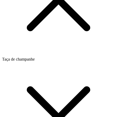
Taça de champanhe