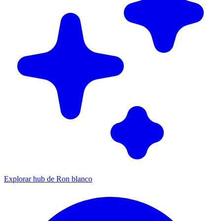
Explorar hub de Ron blanco