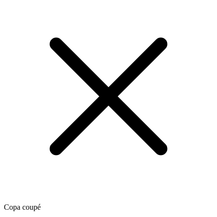
Copa coupé