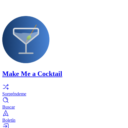
Make Me a Cocktail
Sorpréndeme
Buscar
Boletín