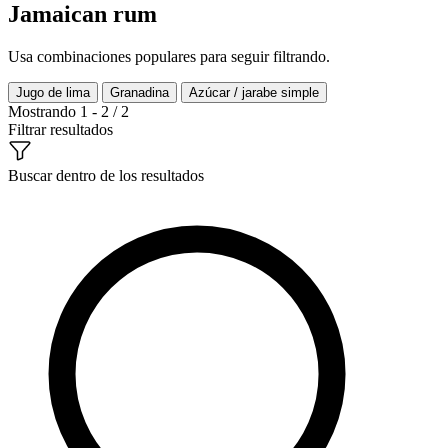
Jamaican rum
Usa combinaciones populares para seguir filtrando.
Jugo de lima
Granadina
Azúcar / jarabe simple
Mostrando 1 - 2 / 2
Filtrar resultados
Buscar dentro de los resultados