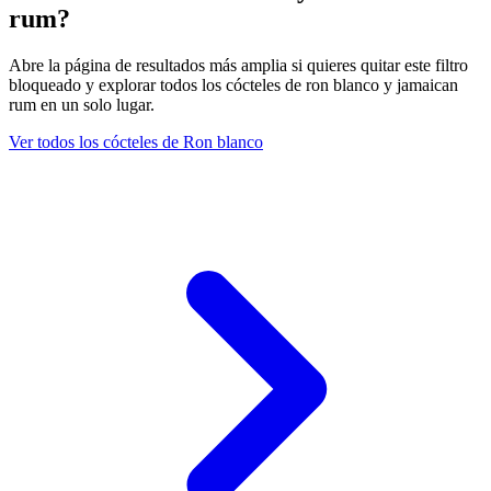
rum?
Abre la página de resultados más amplia si quieres quitar este filtro
bloqueado y explorar todos los cócteles de ron blanco y jamaican
rum en un solo lugar.
Ver todos los cócteles de Ron blanco