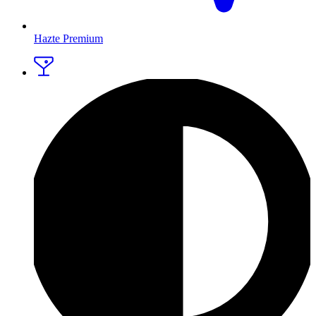
Hazte Premium