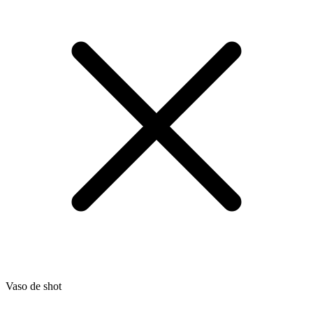
Vaso de shot