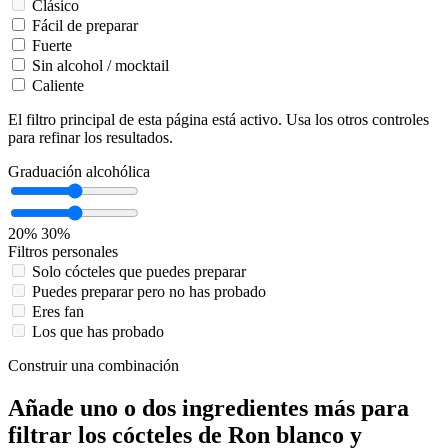
Clásico
Fácil de preparar
Fuerte
Sin alcohol / mocktail
Caliente
El filtro principal de esta página está activo. Usa los otros controles
para refinar los resultados.
Graduación alcohólica
20%
30%
Filtros personales
Solo cócteles que puedes preparar
Puedes preparar pero no has probado
Eres fan
Los que has probado
Construir una combinación
Añade uno o dos ingredientes más para
filtrar los cócteles de Ron blanco y