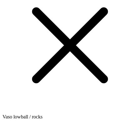
Vaso lowball / rocks