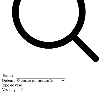
Ordenar
Tipo de vaso
Vaso highball