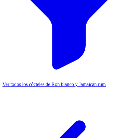
Ver todos los cócteles de Ron blanco y Jamaican rum