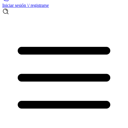
Iniciar sesión \/ registrarse