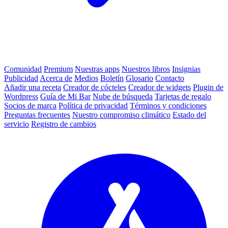
Comunidad
Premium
Nuestras apps
Nuestros libros
Insignias
Publicidad
Acerca de
Medios
Boletín
Glosario
Contacto
Añadir una receta
Creador de cócteles
Creador de widgets
Plugin de
Wordpress
Guía de Mi Bar
Nube de búsqueda
Tarjetas de regalo
Socios de marca
Política de privacidad
Términos y condiciones
Preguntas frecuentes
Nuestro compromiso climático
Estado del
servicio
Registro de cambios