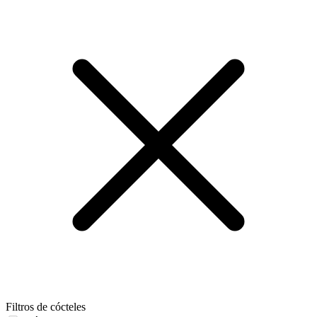
Filtros de cócteles