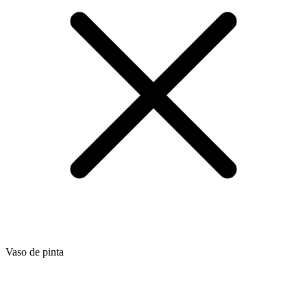
Vaso de pinta