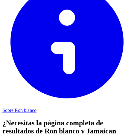
Sobre Ron blanco
¿Necesitas la página completa de
resultados de Ron blanco y Jamaican