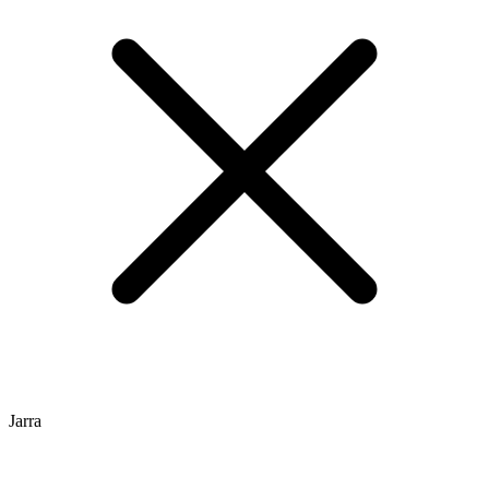
Jarra