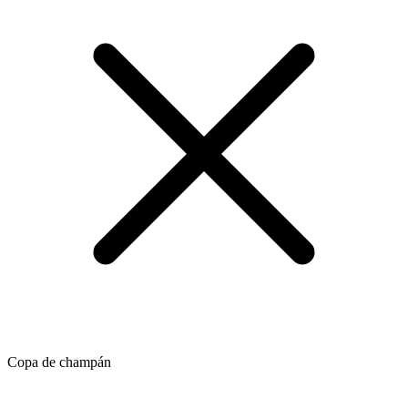
Copa de champán