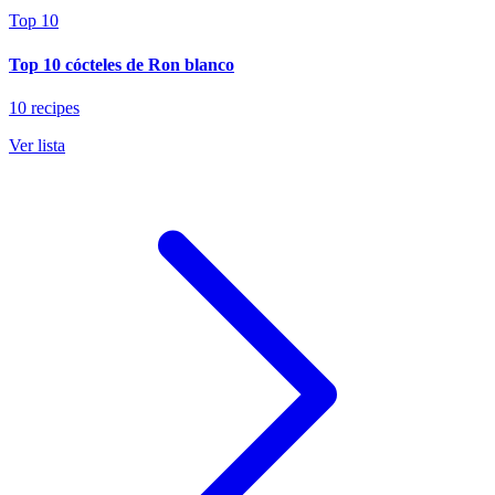
Top 10
Top 10 cócteles de Ron blanco
10 recipes
Ver lista