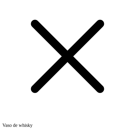
Vaso de whisky