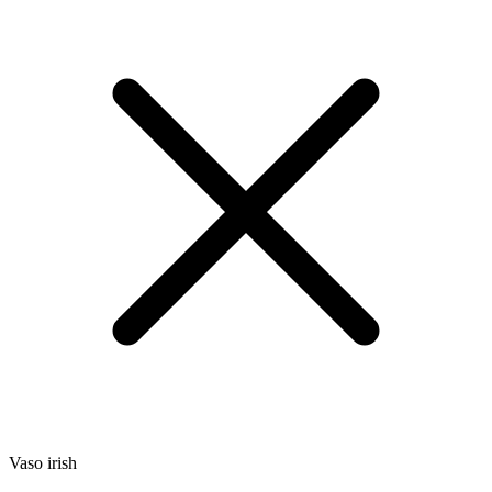
Vaso irish