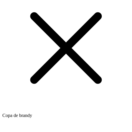
Copa de brandy