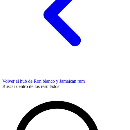
Volver al hub de Ron blanco y Jamaican rum
Buscar dentro de los resultados