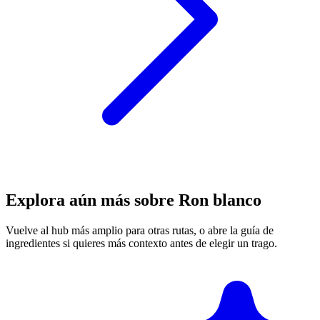
Explora aún más sobre Ron blanco
Vuelve al hub más amplio para otras rutas, o abre la guía de
ingredientes si quieres más contexto antes de elegir un trago.