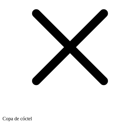
Copa de cóctel