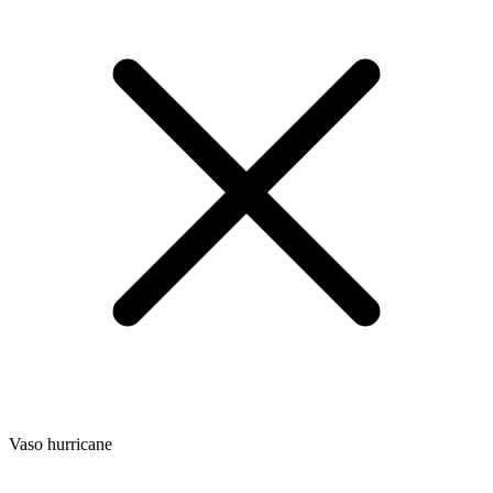
Vaso hurricane