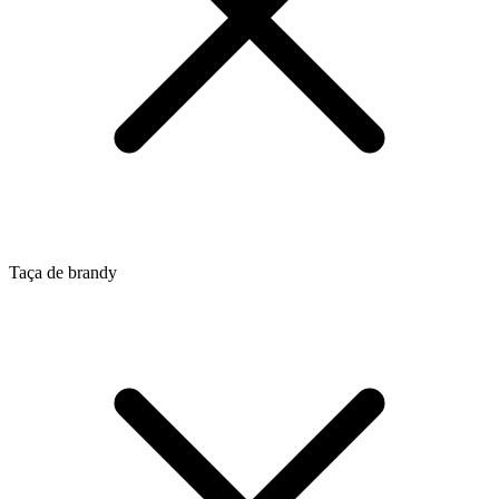
Taça de brandy