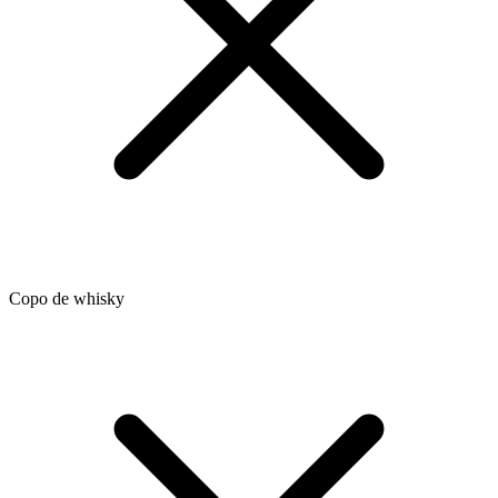
Copo de whisky