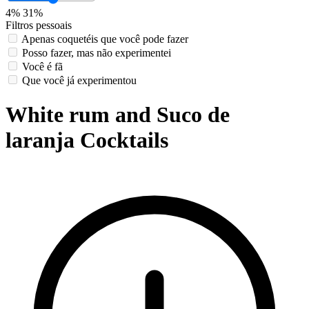
4%
31%
Filtros pessoais
Apenas coquetéis que você pode fazer
Posso fazer, mas não experimentei
Você é fã
Que você já experimentou
White rum and Suco de
laranja Cocktails