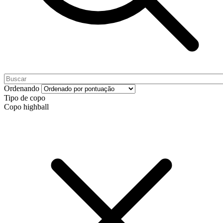
Ordenando
Tipo de copo
Copo highball