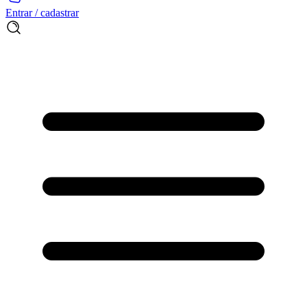
Entrar / cadastrar