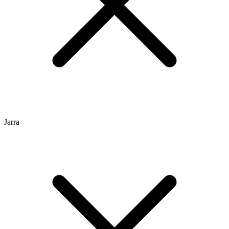
Jarra