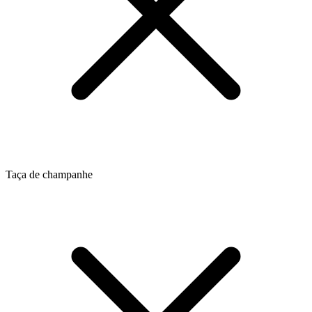
Taça de champanhe