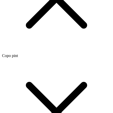
Copo pint