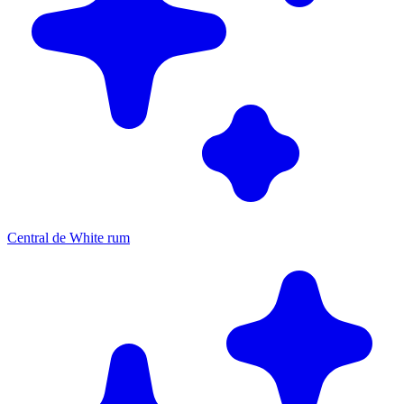
Central de White rum