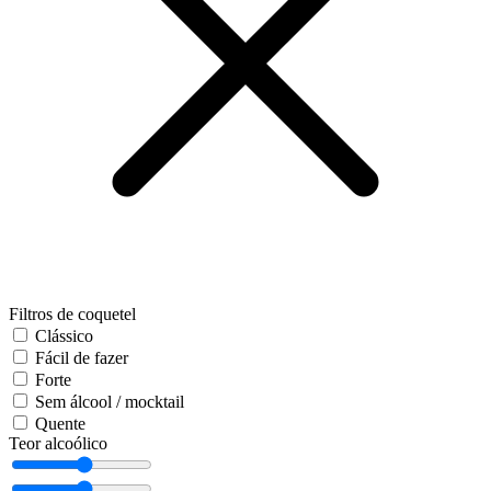
Filtros de coquetel
Clássico
Fácil de fazer
Forte
Sem álcool / mocktail
Quente
Teor alcoólico