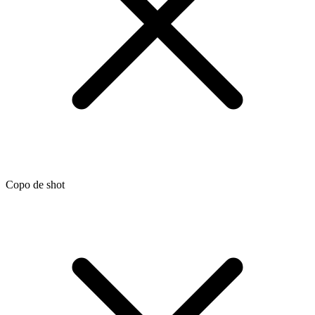
Copo de shot