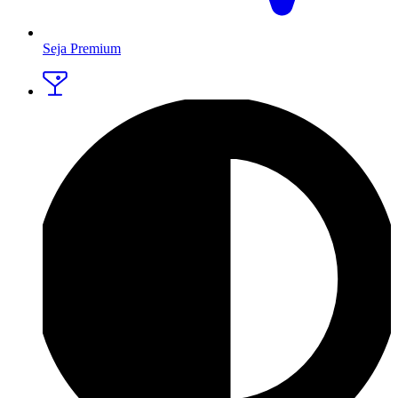
Seja Premium