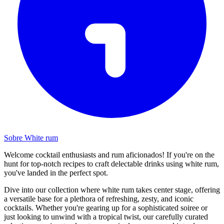
Sobre White rum
Welcome cocktail enthusiasts and rum aficionados! If you're on the
hunt for top-notch recipes to craft delectable drinks using white rum,
you've landed in the perfect spot.
Dive into our collection where white rum takes center stage, offering
a versatile base for a plethora of refreshing, zesty, and iconic
cocktails. Whether you're gearing up for a sophisticated soiree or
just looking to unwind with a tropical twist, our carefully curated