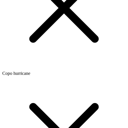
Copo hurricane