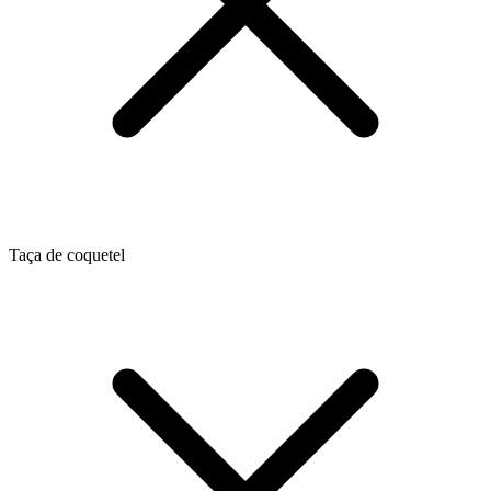
Taça de coquetel