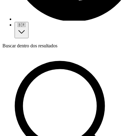
🇧🇷
Buscar dentro dos resultados