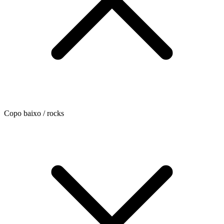
Copo baixo / rocks