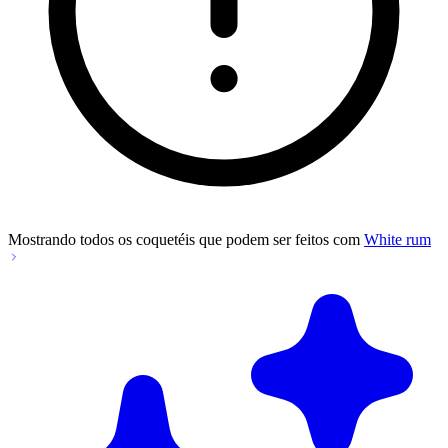
Mostrando todos os coquetéis que podem ser feitos com
White rum