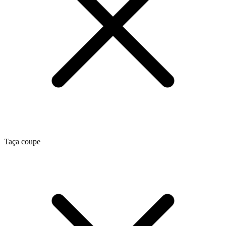
Taça coupe