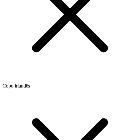
Copo irlandês