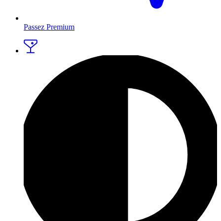
Passez Premium