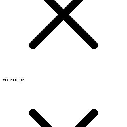
Verre coupe