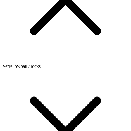
Verre lowball / rocks