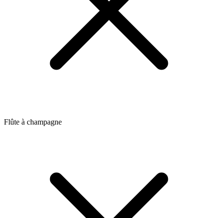
Flûte à champagne