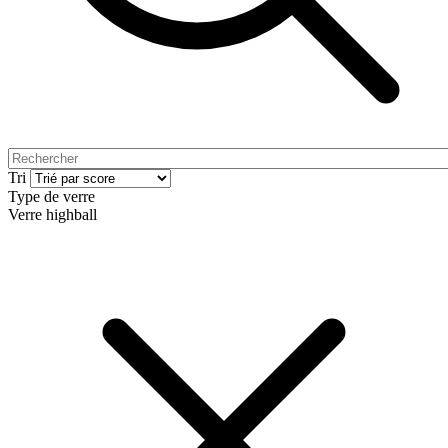
Tri
Type de verre
Verre highball