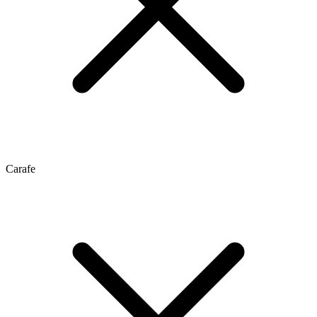
Carafe