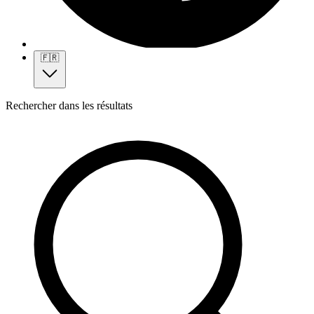
🇫🇷
Rechercher dans les résultats