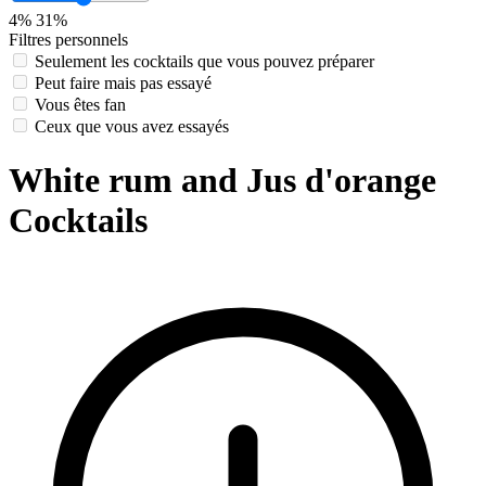
4%
31%
Filtres personnels
Seulement les cocktails que vous pouvez préparer
Peut faire mais pas essayé
Vous êtes fan
Ceux que vous avez essayés
White rum and Jus d'orange
Cocktails