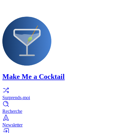
Make Me a Cocktail
Surprends-moi
Recherche
Newsletter