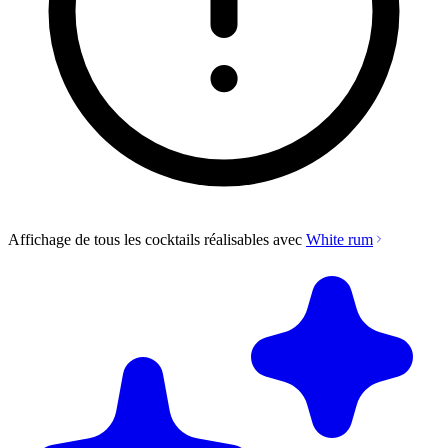
Affichage de tous les cocktails réalisables avec
White rum