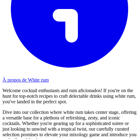
À propos de White rum
Welcome cocktail enthusiasts and rum aficionados! If you're on the
hunt for top-notch recipes to craft delectable drinks using white rum,
you've landed in the perfect spot.
Dive into our collection where white rum takes center stage, offering
a versatile base for a plethora of refreshing, zesty, and iconic
cocktails. Whether you're gearing up for a sophisticated soiree or
just looking to unwind with a tropical twist, our carefully curated
selection promises to elevate your mixology game and introduce you