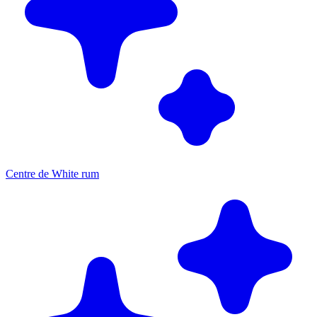
Centre de White rum