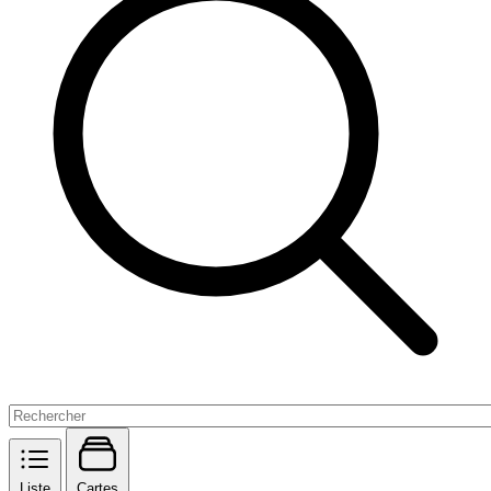
Liste
Cartes