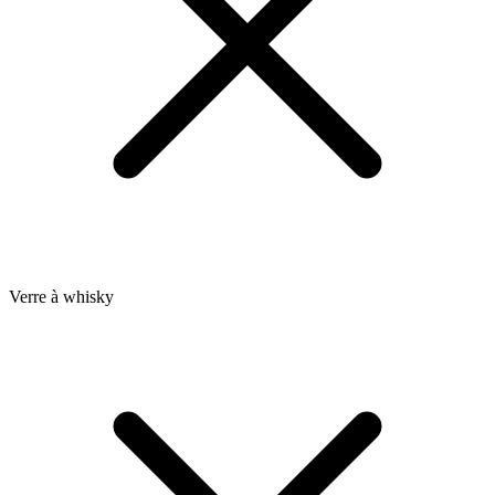
Verre à whisky