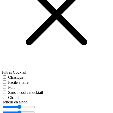
Filtres Cocktail
Classique
Facile à faire
Fort
Sans alcool / mocktail
Chaud
Teneur en alcool