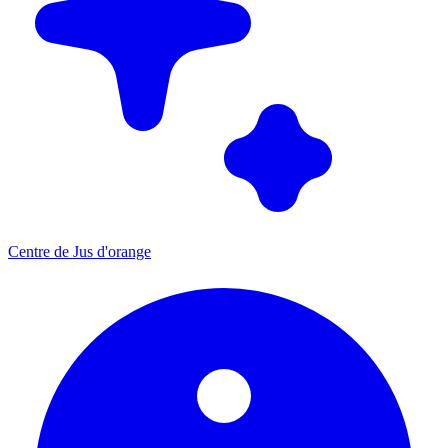
Centre de Jus d'orange