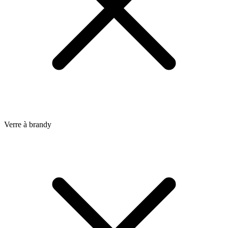
Verre à brandy