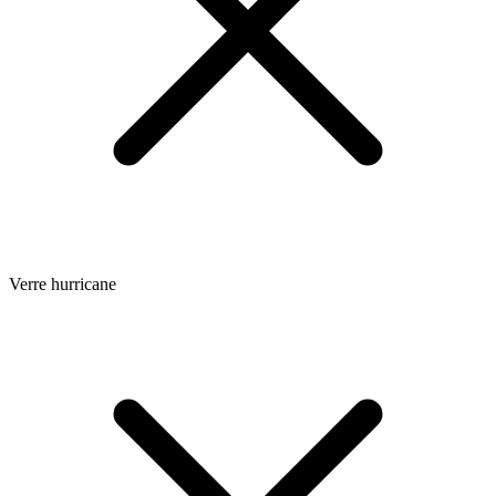
Verre hurricane