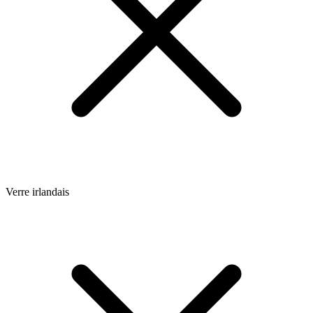
Verre irlandais