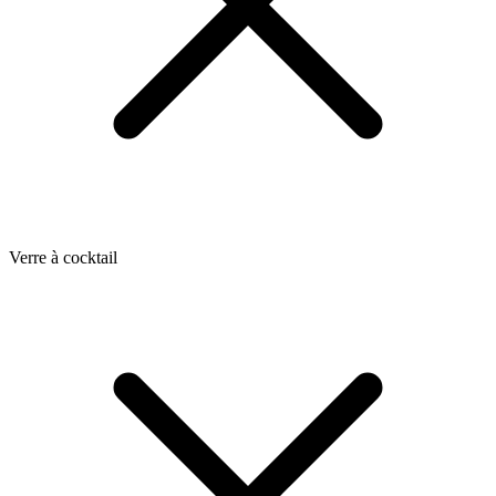
Verre à cocktail