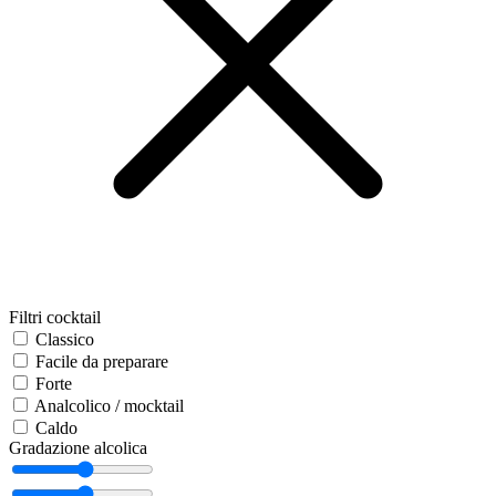
Filtri cocktail
Classico
Facile da preparare
Forte
Analcolico / mocktail
Caldo
Gradazione alcolica