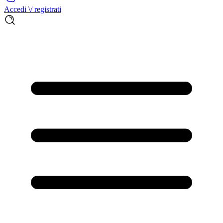
Accedi \/ registrati