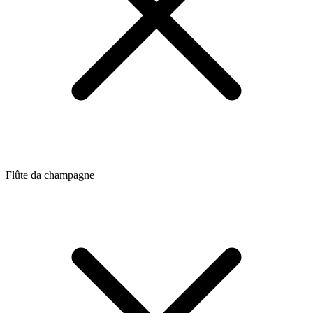
Flûte da champagne