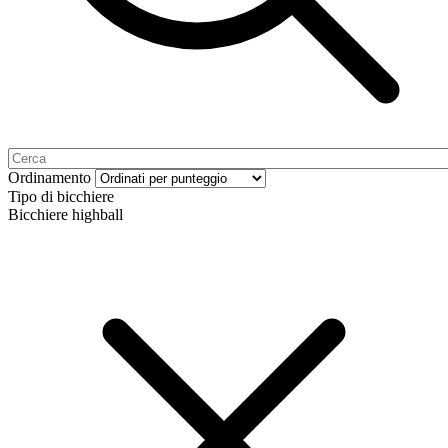
Ordinamento
Tipo di bicchiere
Bicchiere highball