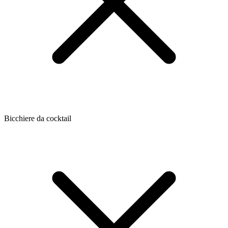
Bicchiere da cocktail