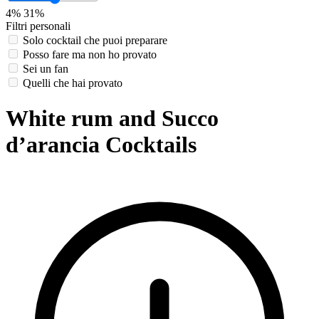
4%
31%
Filtri personali
Solo cocktail che puoi preparare
Posso fare ma non ho provato
Sei un fan
Quelli che hai provato
White rum and Succo
d’arancia Cocktails