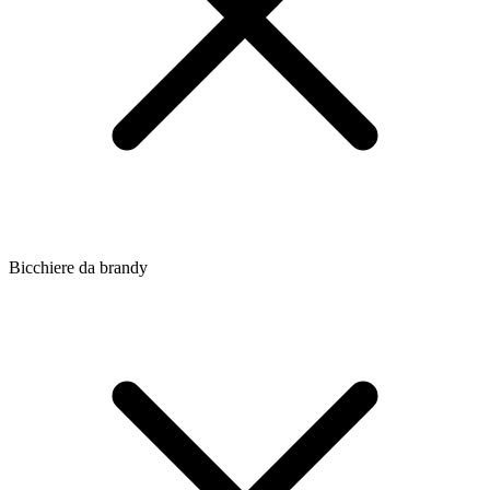
Bicchiere da brandy