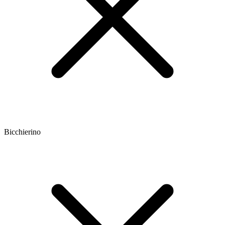
Bicchierino