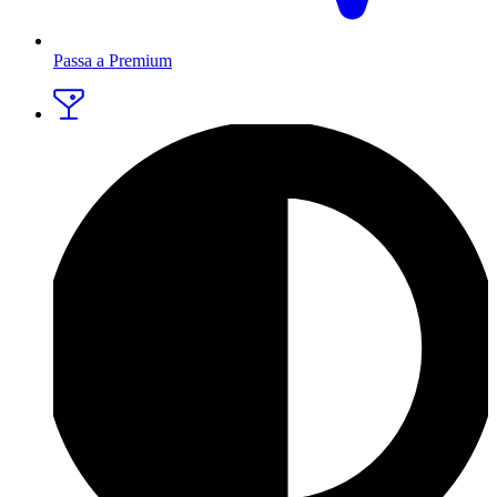
Passa a Premium