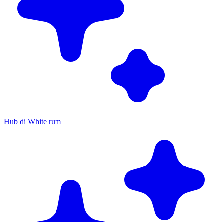
Hub di White rum