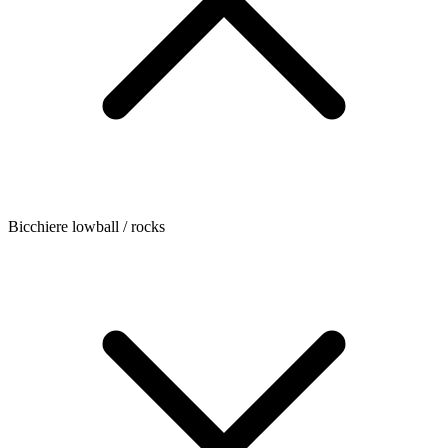
Bicchiere lowball / rocks