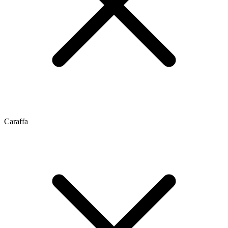
Caraffa