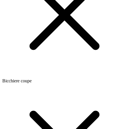
Bicchiere coupe