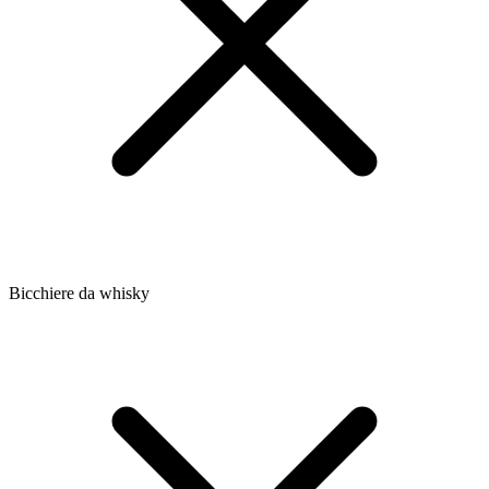
Bicchiere da whisky