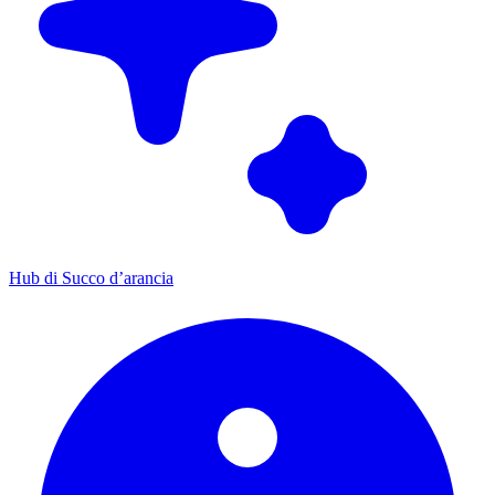
Hub di Succo d’arancia