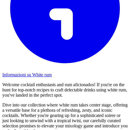
Informazioni su White rum
Welcome cocktail enthusiasts and rum aficionados! If you're on the
hunt for top-notch recipes to craft delectable drinks using white rum,
you've landed in the perfect spot.
Dive into our collection where white rum takes center stage, offering
a versatile base for a plethora of refreshing, zesty, and iconic
cocktails. Whether you're gearing up for a sophisticated soiree or
just looking to unwind with a tropical twist, our carefully curated
selection promises to elevate your mixology game and introduce you