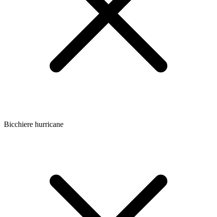
Bicchiere hurricane