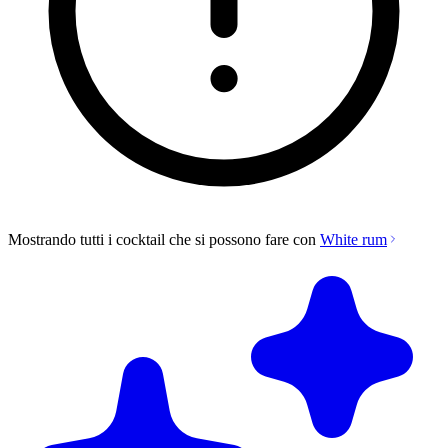
Mostrando tutti i cocktail che si possono fare con
White rum