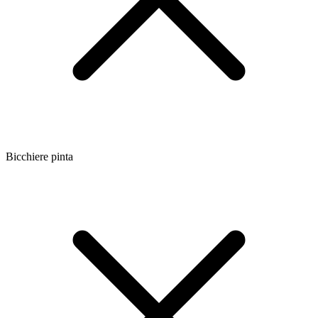
Bicchiere pinta