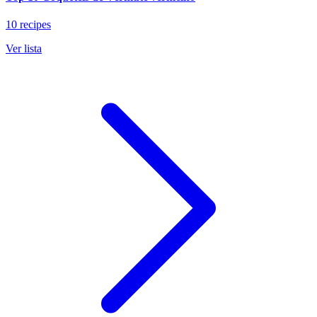
10 recipes
Ver lista