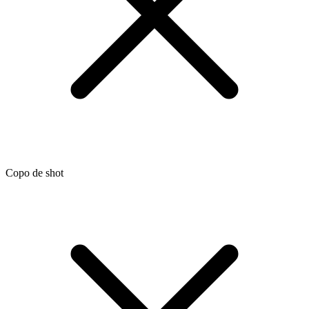
Copo de shot