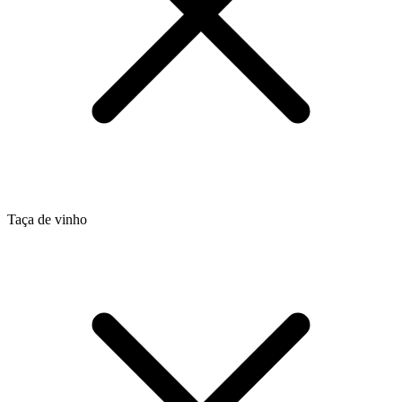
Taça de vinho