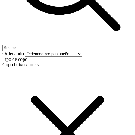
Ordenando
Tipo de copo
Copo baixo / rocks