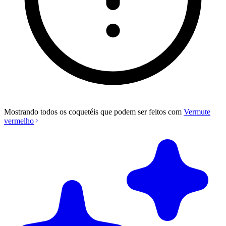
Mostrando todos os coquetéis que podem ser feitos com
Vermute
vermelho