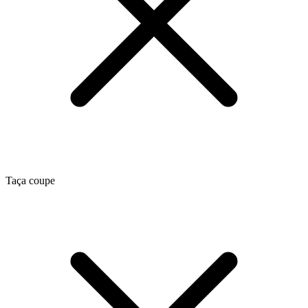
Taça coupe