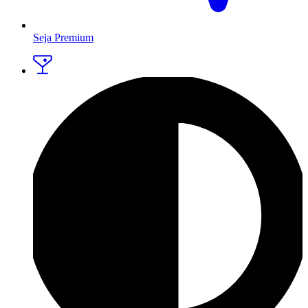
Seja Premium