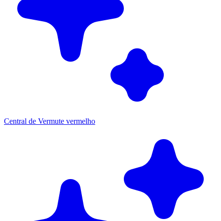
Central de Vermute vermelho