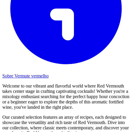
Sobre Vermute vermelho
Welcome to our vibrant and flavorful world where Red Vermouth
takes center stage in crafting captivating cocktails! Whether you're a
mixology enthusiast searching for the perfect happy hour concoction
or a beginner eager to explore the depths of this aromatic fortified
wine, you've landed in the right place.
Our curated selection features an array of recipes, each designed to
showcase the versatility and rich taste of Red Vermouth. Dive into
our collection, where classic meets contemporary, and discover your