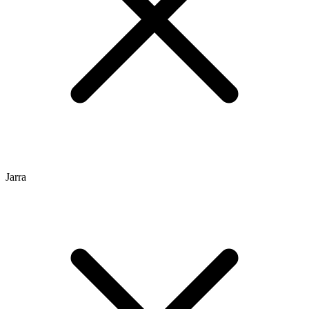
Jarra