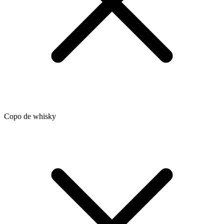
Copo de whisky