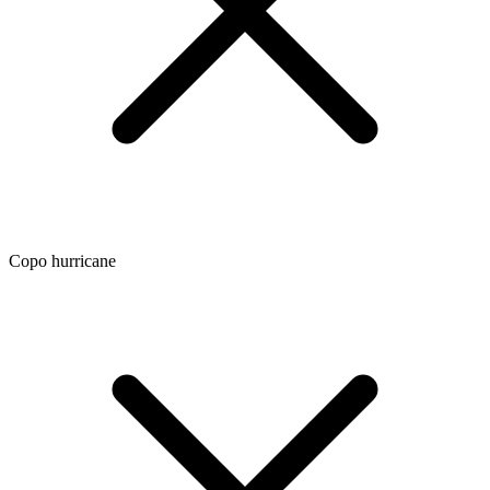
Copo hurricane