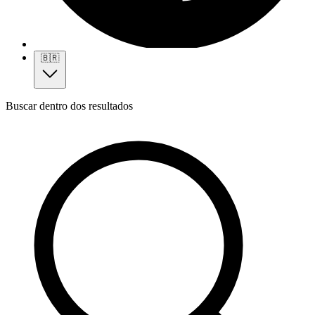
🇧🇷
Buscar dentro dos resultados