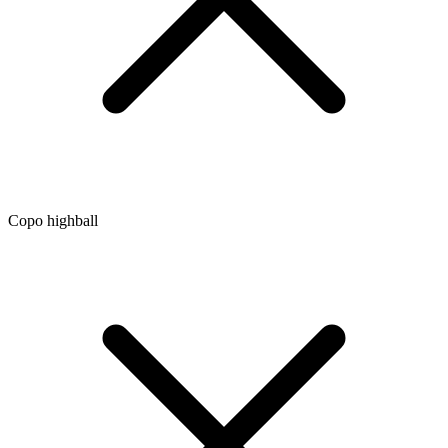
Copo highball