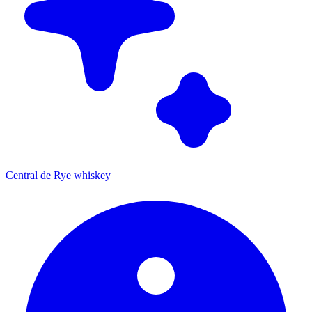
Central de Rye whiskey