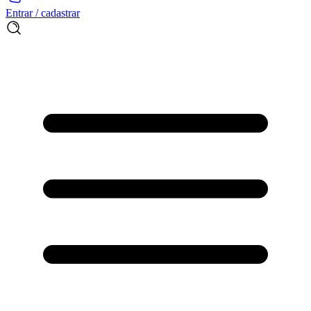
Entrar / cadastrar