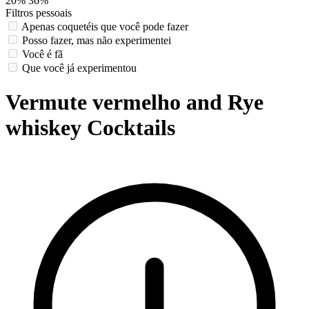
20%
36%
Filtros pessoais
Apenas coquetéis que você pode fazer
Posso fazer, mas não experimentei
Você é fã
Que você já experimentou
Vermute vermelho and Rye
whiskey Cocktails