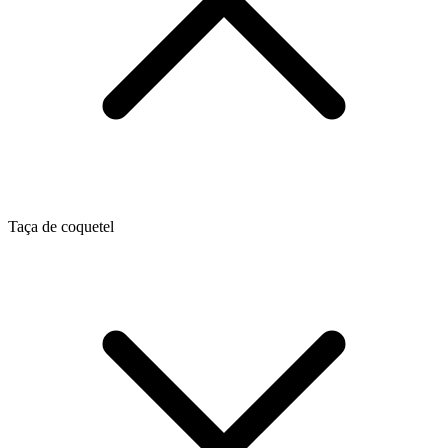
Taça de coquetel