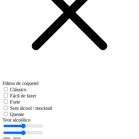
Filtros de coquetel
Clássico
Fácil de fazer
Forte
Sem álcool / mocktail
Quente
Teor alcoólico