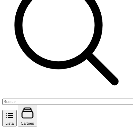
Lista
Cartões